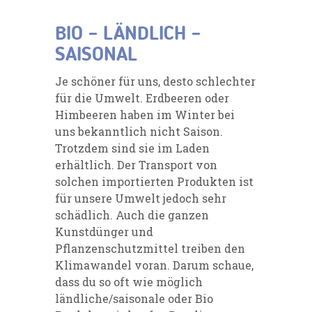
BIO – LÄNDLICH –
SAISONAL
Je schöner für uns, desto schlechter
für die Umwelt. Erdbeeren oder
Himbeeren haben im Winter bei
uns bekanntlich nicht Saison.
Trotzdem sind sie im Laden
erhältlich. Der Transport von
solchen importierten Produkten ist
für unsere Umwelt jedoch sehr
schädlich. Auch die ganzen
Kunstdünger und
Pflanzenschutzmittel treiben den
Klimawandel voran. Darum schaue,
dass du so oft wie möglich
ländliche/saisonale oder Bio