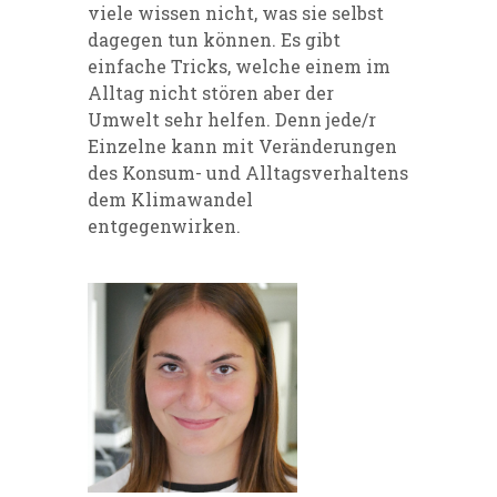
viele wissen nicht, was sie selbst
dagegen tun können. Es gibt
einfache Tricks, welche einem im
Alltag nicht stören aber der
Umwelt sehr helfen. Denn jede/r
Einzelne kann mit Veränderungen
des Konsum- und Alltagsverhaltens
dem Klimawandel
entgegenwirken.