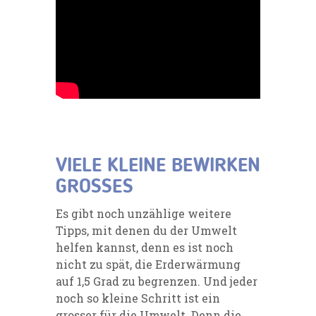
VIELE KLEINE BEWIRKEN
GROSSES
Es gibt noch unzählige weitere
Tipps, mit denen du der Umwelt
helfen kannst, denn es ist noch
nicht zu spät, die Erderwärmung
auf 1,5 Grad zu begrenzen. Und jeder
noch so kleine Schritt ist ein
grosser für die Umwelt. Denn die