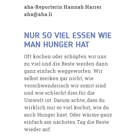
aha-Reporterin Hannah Harrer
aha@aha.li
NUR SO VIEL ESSEN WIE
MAN HUNGER HAT
Oft kochen oder schöpfen wir uns
zu viel und die Reste werden dann
ganz einfach weggeworfen. Wir
selbst merken gar nicht, wie
verschwenderisch wir somit sind
und wie schlecht dies für die
Umwelt ist. Darum achte, dass du
wirklich nur so viel kochst, wie du
auch Hunger hast. Oder wärme ganz
einfach am nächsten Tag die Reste
wieder auf.