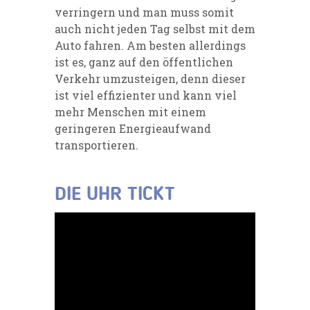
verringern und man muss somit
auch nicht jeden Tag selbst mit dem
Auto fahren. Am besten allerdings
ist es, ganz auf den öffentlichen
Verkehr umzusteigen, denn dieser
ist viel effizienter und kann viel
mehr Menschen mit einem
geringeren Energieaufwand
transportieren.
DIE UHR TICKT