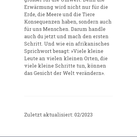
Erwärmung wird nicht nur für die
Erde, die Meere und die Tiere
Konsequenzen haben, sondern auch
für uns Menschen. Darum handle
auch du jetzt und mach den ersten
Schritt. Und wie ein afrikanisches
Sprichwort besagt: »Viele kleine
Leute an vielen kleinen Orten, die
viele kleine Schritte tun, können
das Gesicht der Welt verändern».
Zuletzt aktualisiert: 02/2023