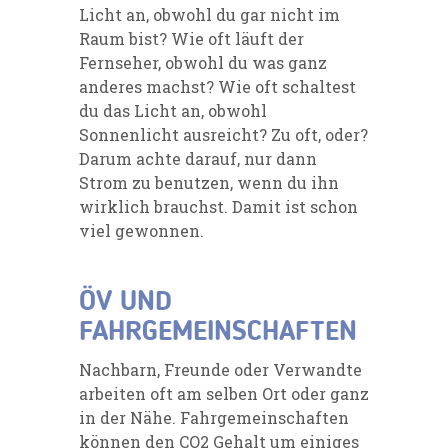
Licht an, obwohl du gar nicht im
Raum bist? Wie oft läuft der
Fernseher, obwohl du was ganz
anderes machst? Wie oft schaltest
du das Licht an, obwohl
Sonnenlicht ausreicht? Zu oft, oder?
Darum achte darauf, nur dann
Strom zu benutzen, wenn du ihn
wirklich brauchst. Damit ist schon
viel gewonnen.
ÖV UND
FAHRGEMEINSCHAFTEN
Nachbarn, Freunde oder Verwandte
arbeiten oft am selben Ort oder ganz
in der Nähe. Fahrgemeinschaften
können den CO2 Gehalt um einiges