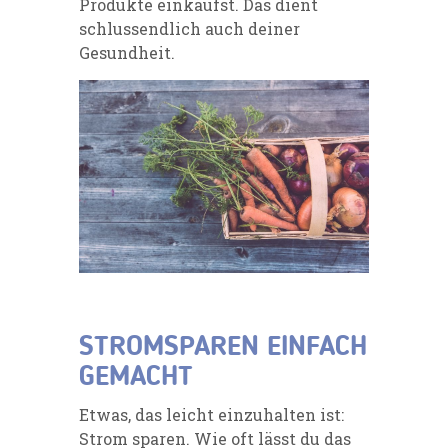
Produkte einkaufst. Das dient
schlussendlich auch deiner
Gesundheit.
STROMSPAREN EINFACH
GEMACHT
Etwas, das leicht einzuhalten ist:
Strom sparen. Wie oft lässt du das