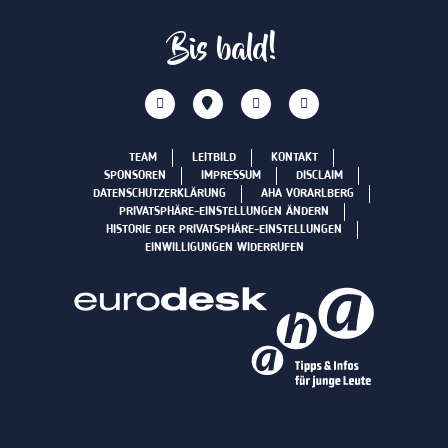
Bis bald!
TEAM
LEITBILD
KONTAKT
SPONSOREN
IMPRESSUM
DISCLAIM
DATENSCHUTZERKLÄRUNG
AHA VORARLBERG
PRIVATSPHÄRE-EINSTELLUNGEN ÄNDERN
HISTORIE DER PRIVATSPHÄRE-EINSTELLUNGEN
EINWILLIGUNGEN WIDERRUFEN