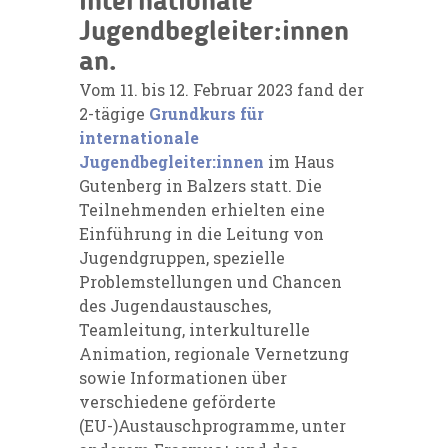
internationale
Jugendbegleiter:innen
an.
Vom 11. bis 12. Februar 2023 fand der
2-tägige
Grundkurs für
internationale
Jugendbegleiter:innen
im Haus
Gutenberg in Balzers statt. Die
Teilnehmenden erhielten eine
Einführung in die Leitung von
Jugendgruppen, spezielle
Problemstellungen und Chancen
des Jugendaustausches,
Teamleitung, interkulturelle
Animation, regionale Vernetzung
sowie Informationen über
verschiedene geförderte
(EU-)Austauschprogramme, unter