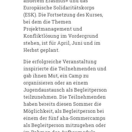
anderem Erasmus+ und das
Europäische Solidaritätskorps
(ESK). Die Fortsetzung des Kurses,
bei dem die Themen
Projektmanagement und
Konfliktlösung im Vordergrund
stehen, ist für April, Juni und im
Herbst geplant.
Die erfolgreiche Veranstaltung
inspirierte die Teilnehmenden und
gab ihnen Mut, ein Camp zu
organisieren oder an einem
Jugendaustausch als Begleitperson
teilzunehmen. Die Teilnehmenden
haben bereits diesen Sommer die
Möglichkeit, als Begleitperson bei
einem der fünf aha-Sommercamps
als Begleitperson mitzugehen oder