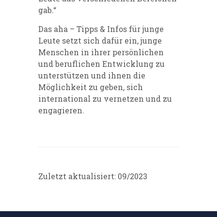
gab.“
Das aha – Tipps & Infos für junge
Leute setzt sich dafür ein, junge
Menschen in ihrer persönlichen
und beruflichen Entwicklung zu
unterstützen und ihnen die
Möglichkeit zu geben, sich
international zu vernetzen und zu
engagieren.
Zuletzt aktualisiert: 09/2023