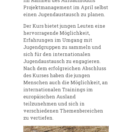
im Rahmen des Aufbaumoduls
Projektmanagement im April selbst
einen Jugendaustausch zu planen.
Der Kurs bietet jungen Leuten eine
hervorragende Möglichkeit,
Erfahrungen im Umgang mit
Jugendgruppen zu sammeln und
sich für den internationalen
Jugendaustausch zu engagieren.
Nach dem erfolgreichen Abschluss
des Kurses haben die jungen
Menschen auch die Möglichkeit, an
internationalen Trainings im
europäischen Ausland
teilzunehmen und sich in
verschiedenen Themenbereichen
zu vertiefen.