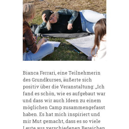
Bianca Ferrari, eine Teilnehmerin
des Grundkurses, äußerte sich
positiv über die Veranstaltung: „Ich
fand es schön, wie es aufgebaut war
und dass wir auch Ideen zu einem
möglichen Camp zusammengefasst
haben. Es hat mich inspiriert und
mir Mut gemacht, dass es so viele
Leute aus verschiedenen Bereichen