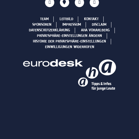
TEAM
LEITBILD
KONTAKT
SPONSOREN
IMPRESSUM
DISCLAIM
DATENSCHUTZERKLÄRUNG
AHA VORARLBERG
PRIVATSPHÄRE-EINSTELLUNGEN ÄNDERN
HISTORIE DER PRIVATSPHÄRE-EINSTELLUNGEN
EINWILLIGUNGEN WIDERRUFEN