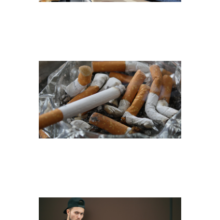
ZIGARETTEN
RAUCHEN VAPES
NIKOTIN
ZIGARETTEN
RAUCHEN VAPES
NIKOTIN (2)