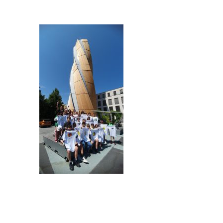
UBOOT