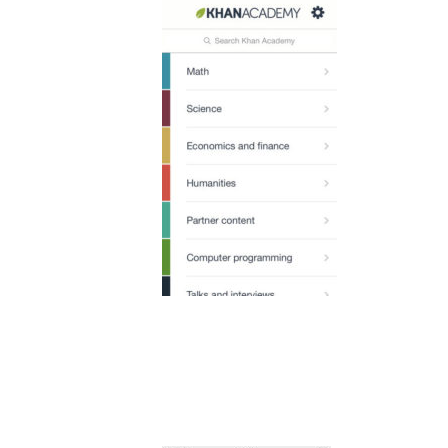
STUDENTE