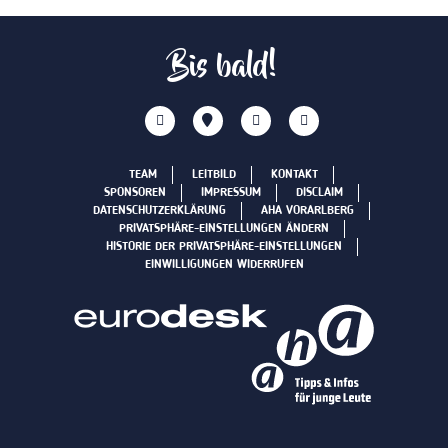
Bis bald!
TEAM
LEITBILD
KONTAKT
SPONSOREN
IMPRESSUM
DISCLAIM
DATENSCHUTZERKLÄRUNG
AHA VORARLBERG
PRIVATSPHÄRE-EINSTELLUNGEN ÄNDERN
HISTORIE DER PRIVATSPHÄRE-EINSTELLUNGEN
EINWILLIGUNGEN WIDERRUFEN