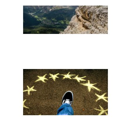
EUROPA