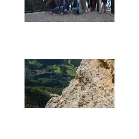
CLIMBING
CLIMBING