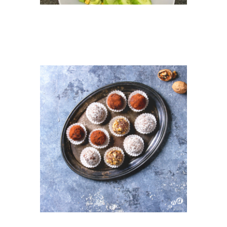
KOPIE VON TAG 42