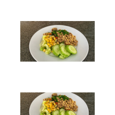
COUSCOUSHACK
HEADER
COUSCOUSHACK