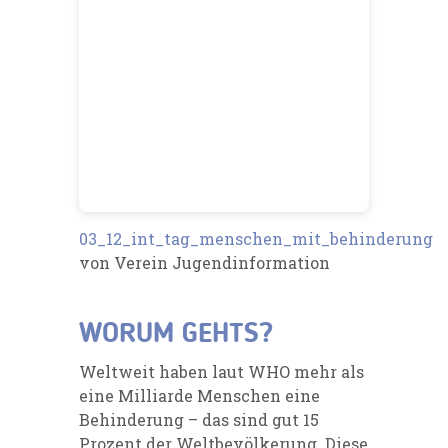
03_12_int_tag_menschen_mit_behinderung
von Verein Jugendinformation
WORUM GEHTS?
Weltweit haben laut WHO mehr als
eine Milliarde Menschen eine
Behinderung – das sind gut 15
Prozent der Weltbevölkerung.
Diese