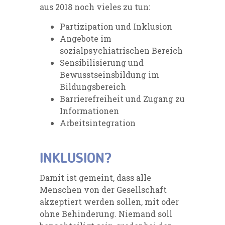
aus 2018
noch vieles zu tun:
Partizipation und Inklusion
Angebote im
sozialpsychiatrischen Bereich
Sensibilisierung und
Bewusstseinsbildung im
Bildungsbereich
Barrierefreiheit und Zugang zu
Informationen
Arbeitsintegration
INKLUSION?
Damit ist gemeint, dass
alle
Menschen
von der Gesellschaft
akzeptiert
werden sollen,
mit oder
ohne
Behinderung
.
Niemand soll