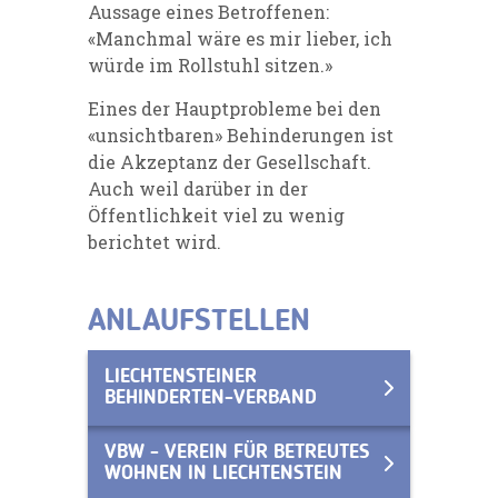
Aussage eines Betroffenen:
«Manchmal wäre es mir lieber, ich
würde im Rollstuhl sitzen.»
Eines der Hauptprobleme bei den
«unsichtbaren» Behinderungen
ist
die Akzeptanz der Gesellschaft.
Auch weil darüber
in der
Öffentlichkeit viel zu wenig
berichtet
wird.
ANLAUFSTELLEN
LIECHTENSTEINER
BEHINDERTEN-VERBAND
VBW - VEREIN FÜR BETREUTES
WOHNEN IN LIECHTENSTEIN