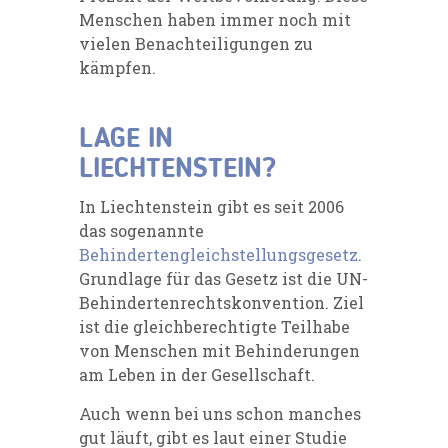
Menschen haben immer noch mit
vielen Benachteiligungen zu
kämpfen.
LAGE IN
LIECHTENSTEIN?
In
Liechtenstein
gibt es
seit 2006
das sogenannte
Behindertengleichstellungsgesetz
.
Grundlage für das Gesetz ist die
UN-
Behindertenrechtskonvention
.
Ziel
ist die
gleichberechtigte Teilhabe
von Menschen mit Behinderungen
am Leben in der Gesellschaft.
Auch wenn bei uns schon manches
gut läuft, gibt es laut einer
Studie