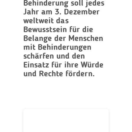
Behinderung soll jedes
Jahr am 3. Dezember
weltweit das
Bewusstsein für die
Belange der Menschen
mit Behinderungen
schärfen und den
Einsatz für ihre Würde
und Rechte fördern.