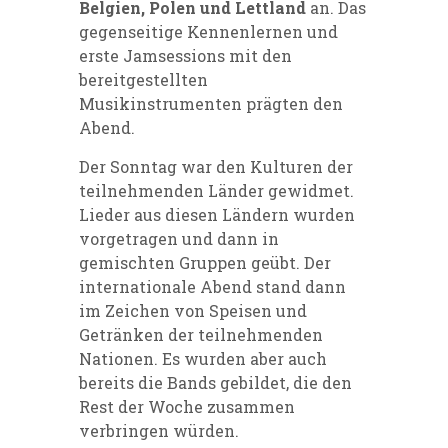
Belgien, Polen und Lettland
an. Das
gegenseitige Kennenlernen und
erste Jamsessions mit den
bereitgestellten
Musikinstrumenten prägten den
Abend.
Der Sonntag war den Kulturen der
teilnehmenden Länder gewidmet.
Lieder aus diesen Ländern wurden
vorgetragen und dann in
gemischten Gruppen geübt. Der
internationale Abend stand dann
im Zeichen von Speisen und
Getränken der teilnehmenden
Nationen. Es wurden aber auch
bereits die Bands gebildet, die den
Rest der Woche zusammen
verbringen würden.