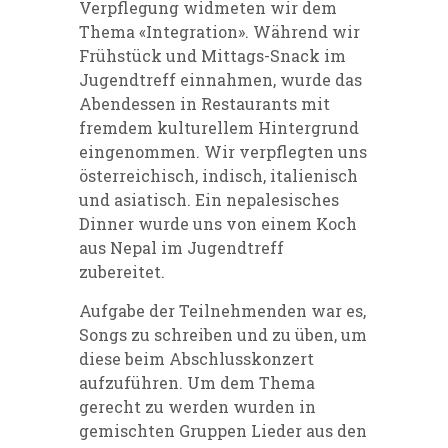
Verpflegung widmeten wir dem
Thema «Integration». Während wir
Frühstück und Mittags-Snack im
Jugendtreff einnahmen, wurde das
Abendessen in Restaurants mit
fremdem kulturellem Hintergrund
eingenommen. Wir verpflegten uns
österreichisch, indisch, italienisch
und asiatisch. Ein nepalesisches
Dinner wurde uns von einem Koch
aus Nepal im Jugendtreff
zubereitet.
Aufgabe der Teilnehmenden war es,
Songs zu schreiben und zu üben, um
diese beim Abschlusskonzert
aufzuführen. Um dem Thema
gerecht zu werden wurden in
gemischten Gruppen Lieder aus den