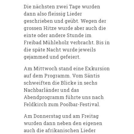
Die nächsten zwei Tage wurden
dann also fleissig Lieder
geschrieben und geübt. Wegen der
grossen Hitze wurde aber auch die
einte oder andere Stunde im
Freibad Mühleholz verbracht. Bis in
die späte Nacht wurde jeweils
gejammed und gefeiert.
Am Mittwoch stand eine Exkursion
auf dem Programm. Vom Säntis
schweiften die Blicke in sechs
Nachbarländer und das
Abendprogramm führte uns nach
Feldkirch zum Poolbar-Festival.
Am Donnerstag und am Freitag
wurden dann neben den eigenen
auch die afrikanischen Lieder