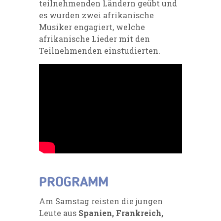
teilnehmenden Ländern geübt und
es wurden zwei afrikanische
Musiker engagiert, welche
afrikanische Lieder mit den
Teilnehmenden einstudierten.
PROGRAMM
Am Samstag reisten die jungen
Leute aus
Spanien, Frankreich,