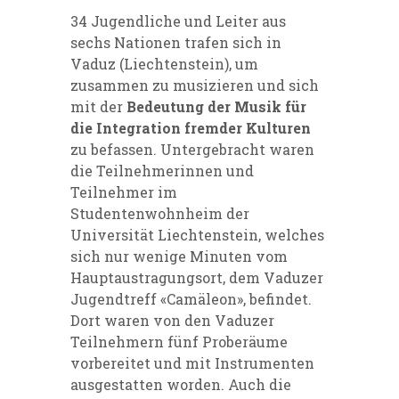
34 Jugendliche und Leiter aus
sechs Nationen trafen sich in
Vaduz (Liechtenstein), um
zusammen zu musizieren und sich
mit der
Bedeutung der Musik für
die Integration fremder Kulturen
zu befassen. Untergebracht waren
die Teilnehmerinnen und
Teilnehmer im
Studentenwohnheim der
Universität Liechtenstein, welches
sich nur wenige Minuten vom
Hauptaustragungsort, dem Vaduzer
Jugendtreff «Camäleon», befindet.
Dort waren von den Vaduzer
Teilnehmern fünf Proberäume
vorbereitet und mit Instrumenten
ausgestatten worden. Auch die