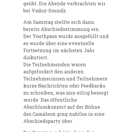
geübt. Die Abende verbrachten wir
bei Vaduz-Soundz.
Am Samstag stellte sich dann
bereits Abschiedsstimmung ein.
Der Youthpass wurde ausgefüllt und
es wurde über eine eventuelle
Fortsetzung im nächsten Jahr
diskutiert.
Die Teilnehmenden waren
aufgefordert den anderen
Teilnehmerinnen und Teilnehmern
kurze Nachrichten oder Feedbacks
zu schreiben, was nun eifrig besorgt
wurde. Das öffentliche
Abschlusskonzert auf der Bühne
des Camäleon ging nahtlos in eine
Abschiedsparty über.