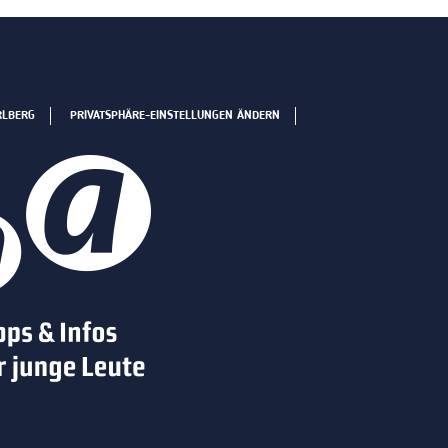
RLBERG
PRIVATSPHÄRE-EINSTELLUNGEN ÄNDERN