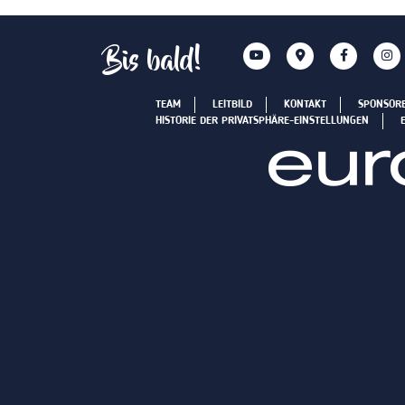
Bis bald!
TEAM
LEITBILD
KONTAKT
SPONSOR
HISTORIE DER PRIVATSPHÄRE-EINSTELLUNGEN