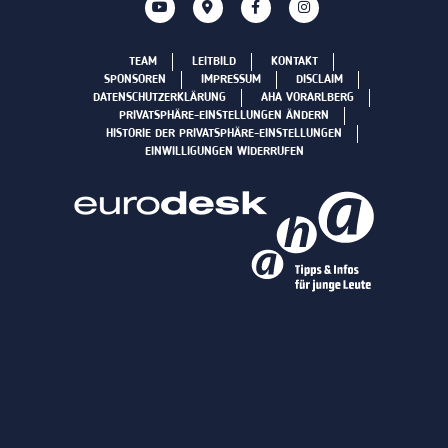
TEAM
LEITBILD
KONTAKT
SPONSOREN
IMPRESSUM
DISCLAIM
DATENSCHUTZERKLÄRUNG
AHA VORARLBERG
PRIVATSPHÄRE-EINSTELLUNGEN ÄNDERN
HISTORIE DER PRIVATSPHÄRE-EINSTELLUNGEN
EINWILLIGUNGEN WIDERRUFEN