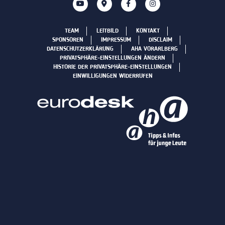
TEAM
LEITBILD
KONTAKT
SPONSOREN
IMPRESSUM
DISCLAIM
DATENSCHUTZERKLÄRUNG
AHA VORARLBERG
PRIVATSPHÄRE-EINSTELLUNGEN ÄNDERN
HISTORIE DER PRIVATSPHÄRE-EINSTELLUNGEN
EINWILLIGUNGEN WIDERRUFEN