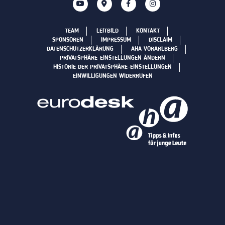
TEAM
LEITBILD
KONTAKT
SPONSOREN
IMPRESSUM
DISCLAIM
DATENSCHUTZERKLÄRUNG
AHA VORARLBERG
PRIVATSPHÄRE-EINSTELLUNGEN ÄNDERN
HISTORIE DER PRIVATSPHÄRE-EINSTELLUNGEN
EINWILLIGUNGEN WIDERRUFEN