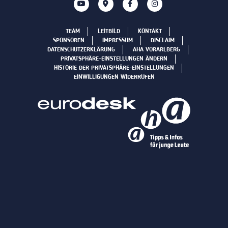
TEAM
LEITBILD
KONTAKT
SPONSOREN
IMPRESSUM
DISCLAIM
DATENSCHUTZERKLÄRUNG
AHA VORARLBERG
PRIVATSPHÄRE-EINSTELLUNGEN ÄNDERN
HISTORIE DER PRIVATSPHÄRE-EINSTELLUNGEN
EINWILLIGUNGEN WIDERRUFEN