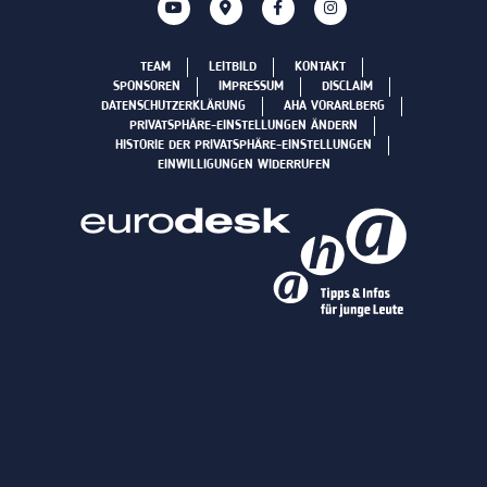
TEAM
LEITBILD
KONTAKT
SPONSOREN
IMPRESSUM
DISCLAIM
DATENSCHUTZERKLÄRUNG
AHA VORARLBERG
PRIVATSPHÄRE-EINSTELLUNGEN ÄNDERN
HISTORIE DER PRIVATSPHÄRE-EINSTELLUNGEN
EINWILLIGUNGEN WIDERRUFEN