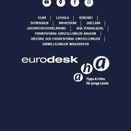
TEAM
LEITBILD
KONTAKT
SPONSOREN
IMPRESSUM
DISCLAIM
DATENSCHUTZERKLÄRUNG
AHA VORARLBERG
PRIVATSPHÄRE-EINSTELLUNGEN ÄNDERN
HISTORIE DER PRIVATSPHÄRE-EINSTELLUNGEN
EINWILLIGUNGEN WIDERRUFEN