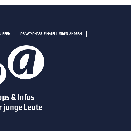
RLBERG
PRIVATSPHÄRE-EINSTELLUNGEN ÄNDERN