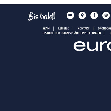
Bis bald!
TEAM
LEITBILD
KONTAKT
SPONSOR
HISTORIE DER PRIVATSPHÄRE-EINSTELLUNGEN