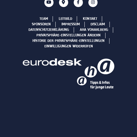
TEAM
LEITBILD
KONTAKT
SPONSOREN
IMPRESSUM
DISCLAIM
DATENSCHUTZERKLÄRUNG
AHA VORARLBERG
PRIVATSPHÄRE-EINSTELLUNGEN ÄNDERN
HISTORIE DER PRIVATSPHÄRE-EINSTELLUNGEN
EINWILLIGUNGEN WIDERRUFEN