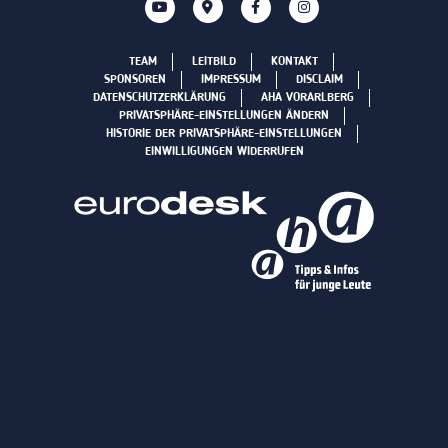
TEAM
LEITBILD
KONTAKT
SPONSOREN
IMPRESSUM
DISCLAIM
DATENSCHUTZERKLÄRUNG
AHA VORARLBERG
PRIVATSPHÄRE-EINSTELLUNGEN ÄNDERN
HISTORIE DER PRIVATSPHÄRE-EINSTELLUNGEN
EINWILLIGUNGEN WIDERRUFEN