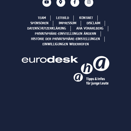
TEAM
LEITBILD
KONTAKT
SPONSOREN
IMPRESSUM
DISCLAIM
DATENSCHUTZERKLÄRUNG
AHA VORARLBERG
PRIVATSPHÄRE-EINSTELLUNGEN ÄNDERN
HISTORIE DER PRIVATSPHÄRE-EINSTELLUNGEN
EINWILLIGUNGEN WIDERRUFEN