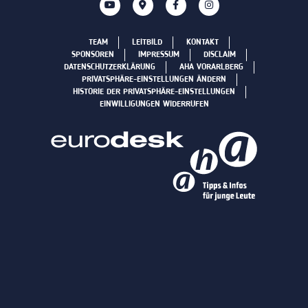
TEAM
LEITBILD
KONTAKT
SPONSOREN
IMPRESSUM
DISCLAIM
DATENSCHUTZERKLÄRUNG
AHA VORARLBERG
PRIVATSPHÄRE-EINSTELLUNGEN ÄNDERN
HISTORIE DER PRIVATSPHÄRE-EINSTELLUNGEN
EINWILLIGUNGEN WIDERRUFEN