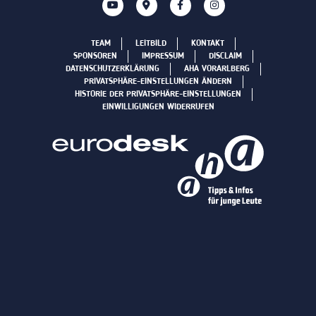
TEAM
LEITBILD
KONTAKT
SPONSOREN
IMPRESSUM
DISCLAIM
DATENSCHUTZERKLÄRUNG
AHA VORARLBERG
PRIVATSPHÄRE-EINSTELLUNGEN ÄNDERN
HISTORIE DER PRIVATSPHÄRE-EINSTELLUNGEN
EINWILLIGUNGEN WIDERRUFEN