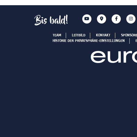
Bis bald!
TEAM
LEITBILD
KONTAKT
SPONSOR
HISTORIE DER PRIVATSPHÄRE-EINSTELLUNGEN