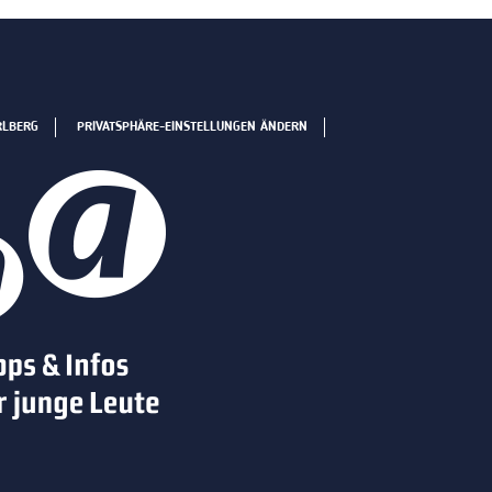
RLBERG
PRIVATSPHÄRE-EINSTELLUNGEN ÄNDERN