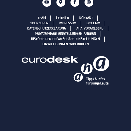
TEAM
LEITBILD
KONTAKT
SPONSOREN
IMPRESSUM
DISCLAIM
DATENSCHUTZERKLÄRUNG
AHA VORARLBERG
PRIVATSPHÄRE-EINSTELLUNGEN ÄNDERN
HISTORIE DER PRIVATSPHÄRE-EINSTELLUNGEN
EINWILLIGUNGEN WIDERRUFEN