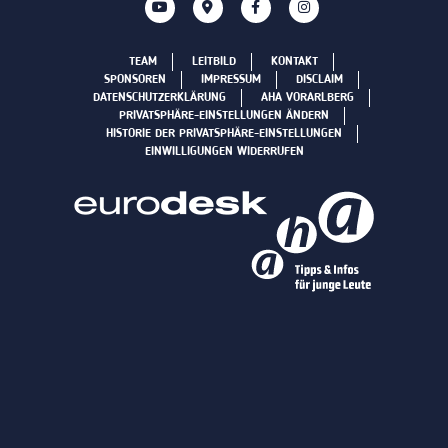
TEAM
LEITBILD
KONTAKT
SPONSOREN
IMPRESSUM
DISCLAIM
DATENSCHUTZERKLÄRUNG
AHA VORARLBERG
PRIVATSPHÄRE-EINSTELLUNGEN ÄNDERN
HISTORIE DER PRIVATSPHÄRE-EINSTELLUNGEN
EINWILLIGUNGEN WIDERRUFEN