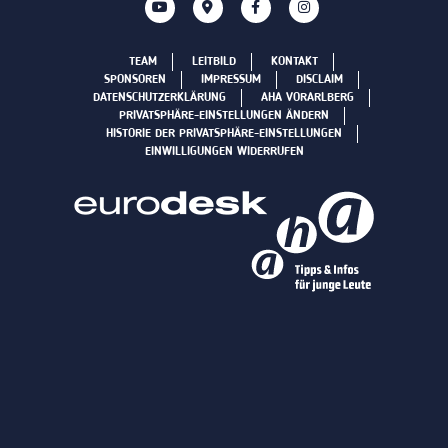
TEAM
LEITBILD
KONTAKT
SPONSOREN
IMPRESSUM
DISCLAIM
DATENSCHUTZERKLÄRUNG
AHA VORARLBERG
PRIVATSPHÄRE-EINSTELLUNGEN ÄNDERN
HISTORIE DER PRIVATSPHÄRE-EINSTELLUNGEN
EINWILLIGUNGEN WIDERRUFEN