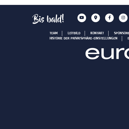
Bis bald!
TEAM
LEITBILD
KONTAKT
SPONSOR
HISTORIE DER PRIVATSPHÄRE-EINSTELLUNGEN