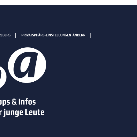
RLBERG
PRIVATSPHÄRE-EINSTELLUNGEN ÄNDERN