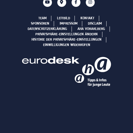
TEAM
LEITBILD
KONTAKT
SPONSOREN
IMPRESSUM
DISCLAIM
DATENSCHUTZERKLÄRUNG
AHA VORARLBERG
PRIVATSPHÄRE-EINSTELLUNGEN ÄNDERN
HISTORIE DER PRIVATSPHÄRE-EINSTELLUNGEN
EINWILLIGUNGEN WIDERRUFEN