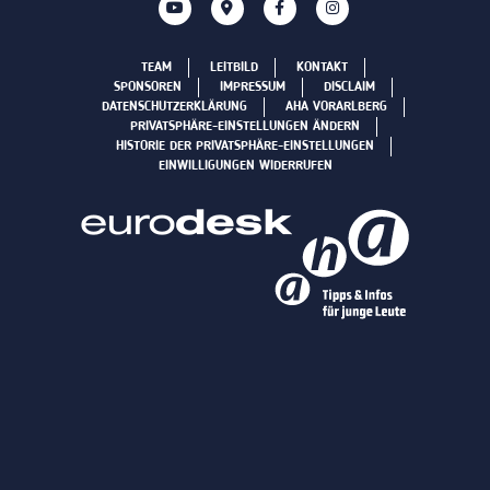
TEAM
LEITBILD
KONTAKT
SPONSOREN
IMPRESSUM
DISCLAIM
DATENSCHUTZERKLÄRUNG
AHA VORARLBERG
PRIVATSPHÄRE-EINSTELLUNGEN ÄNDERN
HISTORIE DER PRIVATSPHÄRE-EINSTELLUNGEN
EINWILLIGUNGEN WIDERRUFEN