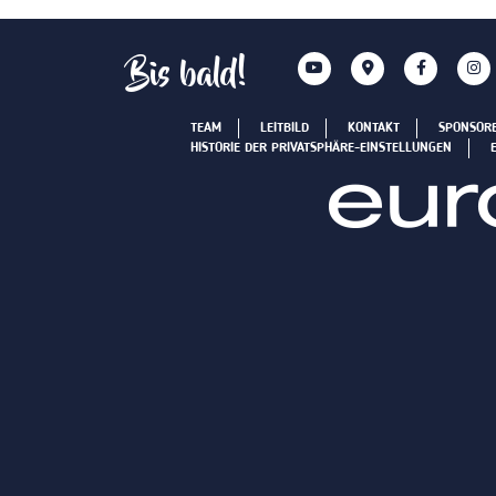
Bis bald!
TEAM
LEITBILD
KONTAKT
SPONSOR
HISTORIE DER PRIVATSPHÄRE-EINSTELLUNGEN