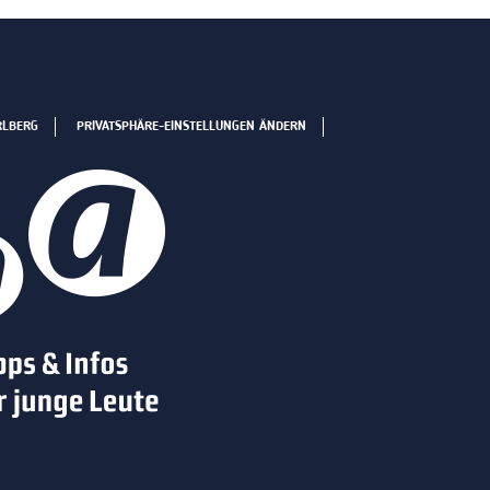
RLBERG
PRIVATSPHÄRE-EINSTELLUNGEN ÄNDERN