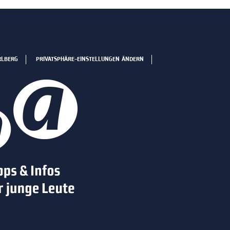
RLBERG
PRIVATSPHÄRE-EINSTELLUNGEN ÄNDERN