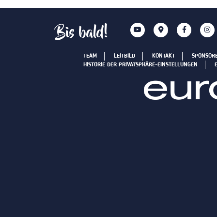
Bis bald!
TEAM
LEITBILD
KONTAKT
SPONSOR
HISTORIE DER PRIVATSPHÄRE-EINSTELLUNGEN