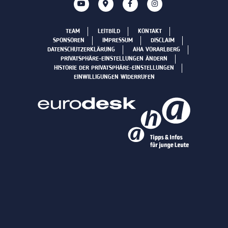
TEAM
LEITBILD
KONTAKT
SPONSOREN
IMPRESSUM
DISCLAIM
DATENSCHUTZERKLÄRUNG
AHA VORARLBERG
PRIVATSPHÄRE-EINSTELLUNGEN ÄNDERN
HISTORIE DER PRIVATSPHÄRE-EINSTELLUNGEN
EINWILLIGUNGEN WIDERRUFEN