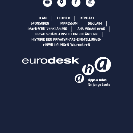
TEAM
LEITBILD
KONTAKT
SPONSOREN
IMPRESSUM
DISCLAIM
DATENSCHUTZERKLÄRUNG
AHA VORARLBERG
PRIVATSPHÄRE-EINSTELLUNGEN ÄNDERN
HISTORIE DER PRIVATSPHÄRE-EINSTELLUNGEN
EINWILLIGUNGEN WIDERRUFEN