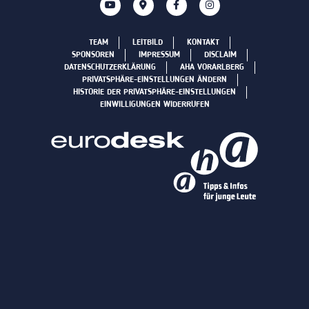
TEAM
LEITBILD
KONTAKT
SPONSOREN
IMPRESSUM
DISCLAIM
DATENSCHUTZERKLÄRUNG
AHA VORARLBERG
PRIVATSPHÄRE-EINSTELLUNGEN ÄNDERN
HISTORIE DER PRIVATSPHÄRE-EINSTELLUNGEN
EINWILLIGUNGEN WIDERRUFEN