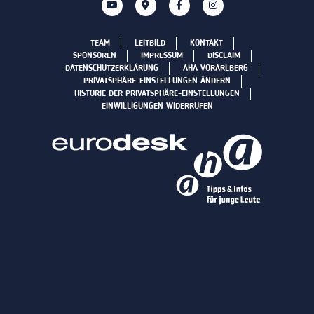
TEAM
LEITBILD
KONTAKT
SPONSOREN
IMPRESSUM
DISCLAIM
DATENSCHUTZERKLÄRUNG
AHA VORARLBERG
PRIVATSPHÄRE-EINSTELLUNGEN ÄNDERN
HISTORIE DER PRIVATSPHÄRE-EINSTELLUNGEN
EINWILLIGUNGEN WIDERRUFEN