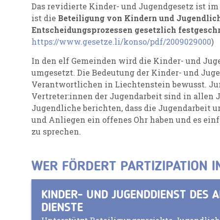
Das revidierte Kinder- und Jugendgesetz ist im 
ist die
Beteiligung von Kindern und Jugendlich
Entscheidungsprozessen gesetzlich festgesch
https://www.gesetze.li/konso/pdf/2009029000
)
In den elf Gemeinden wird die Kinder- und Jug
umgesetzt. Die Bedeutung der Kinder- und Jugen
Verantwortlichen in Liechtenstein bewusst. J
Vertreter:innen der Jugendarbeit sind in alle
Jugendliche berichten, dass die Jugendarbeit 
und Anliegen ein offenes Ohr haben und es einf
zu sprechen.
WER FÖRDERT PARTIZIPATION I
KINDER- UND JUGENDDIENST DES 
DIENSTE