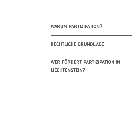
WARUM PARTIZIPATION?
RECHTLICHE GRUNDLAGE
WER FÖRDERT PARTIZIPATION IN
LIECHTENSTEIN?