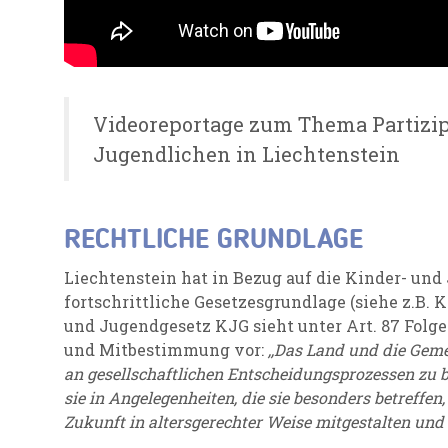
Videoreportage zum Thema Partizi
Jugendlichen in Liechtenstein
RECHTLICHE GRUNDLAGE
Liechtenstein hat in Bezug auf die Kinder- und
fortschrittliche Gesetzesgrundlage (siehe z.B. KJ
und Jugendgesetz KJG sieht unter Art. 87 Folg
und Mitbestimmung vor:
,,Das Land und die Gem
an gesellschaftlichen Entscheidungsprozessen zu b
sie in Angelegenheiten, die sie besonders betreffe
Zukunft in altersgerechter Weise mitgestalten un