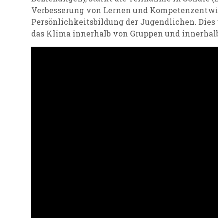
Verbesserung von Lernen und Kompetenzentwick
Persönlichkeitsbildung der Jugendlichen. Dies
das Klima innerhalb von Gruppen und innerhalb 