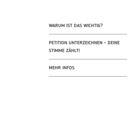
WARUM IST DAS WICHTIG?
PETITION UNTERZEICHNEN - DEINE
STIMME ZÄHLT!
MEHR INFOS