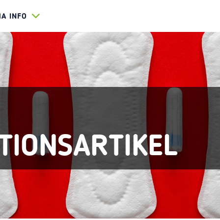
HA INFO
TIONSARTIKEL