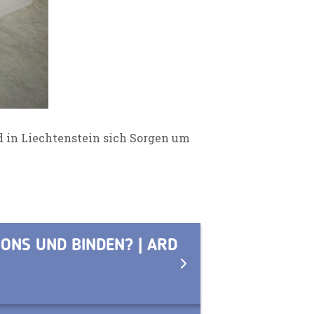
 in Liechtenstein sich Sorgen um
ONS UND BINDEN? | ARD