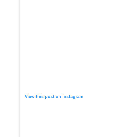
View this post on Instagram