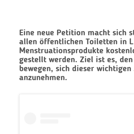
Eine neue Petition macht sich s
allen öffentlichen Toiletten in 
Menstruationsprodukte kostenl
gestellt werden. Ziel ist es, d
bewegen, sich dieser wichtigen
anzunehmen.