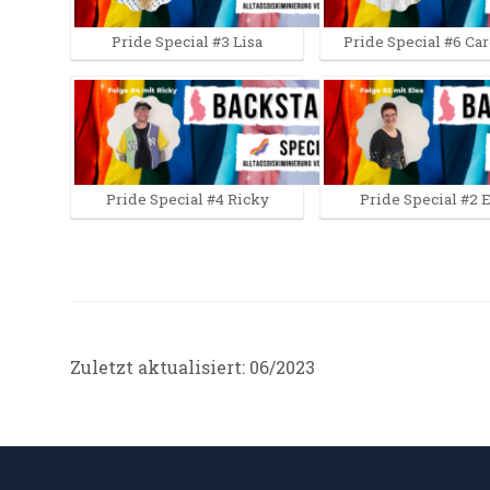
Pride Special #3 Lisa
Pride Special #6 Ca
Pride Special #4 Ricky
Pride Special #2 
Zuletzt aktualisiert: 06/2023