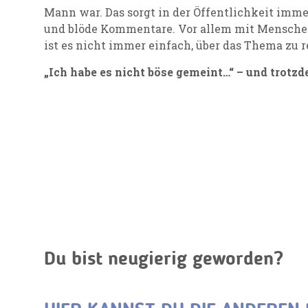
Mann war. Das sorgt in der Öffentlichkeit imm
und blöde Kommentare. Vor allem mit Menschen,
ist es nicht immer einfach, über das Thema zu r
„Ich habe es nicht böse gemeint…“ – und trotzd
Du bist neugierig geworden?