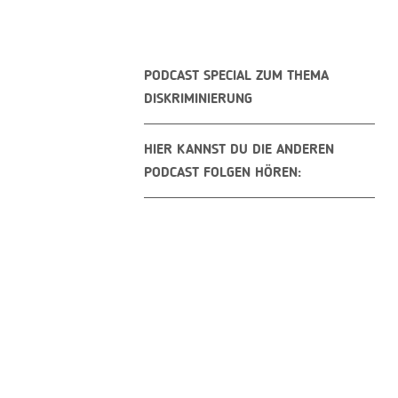
PODCAST SPECIAL ZUM THEMA
DISKRIMINIERUNG
HIER KANNST DU DIE ANDEREN
PODCAST FOLGEN HÖREN: