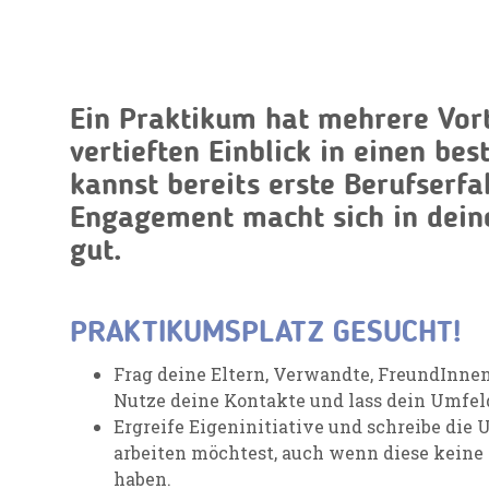
Ein Praktikum hat mehrere Vort
vertieften Einblick in einen be
kannst bereits erste Berufserf
Engagement macht sich in dei
gut.
PRAKTIKUMSPLATZ GESUCHT!
Frag deine Eltern, Verwandte, FreundInnen
Nutze deine Kontakte und lass dein Umfel
Ergreife Eigeninitiative und schreibe die
arbeiten möchtest, auch wenn diese keine
haben.