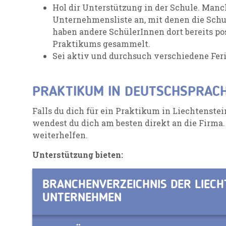
Hol dir Unterstützung in der Schule. Manc
Unternehmensliste an, mit denen die Schul
haben andere SchülerInnen dort bereits p
Praktikums gesammelt.
Sei aktiv und durchsuch verschiedene Feri
PRAKTIKUM IN DEUTSCHSPRAC
Falls du dich für ein Praktikum in Liechtenstein
wendest du dich am besten direkt an die Firma.
weiterhelfen.
Unterstützung bieten:
BRANCHENVERZEICHNIS DER LIECH
UNTERNEHMEN