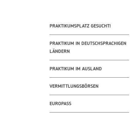
PRAKTIKUMSPLATZ GESUCHT!
PRAKTIKUM IN DEUTSCHSPRACHIGEN
LÄNDERN
PRAKTIKUM IM AUSLAND
VERMITTLUNGSBÖRSEN
EUROPASS