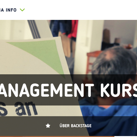
HA INFO
ANAGEMENT KUR
ÜBER BACKSTAGE