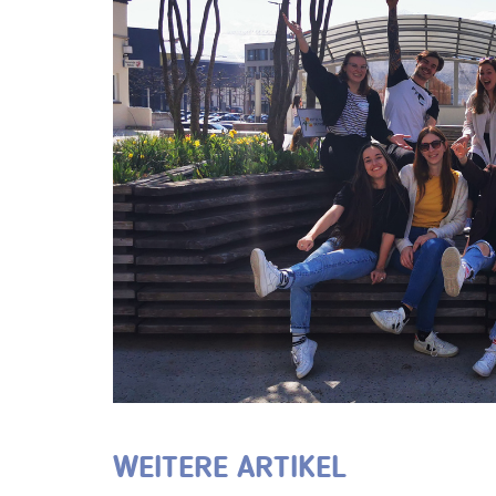
WEITERE ARTIKEL