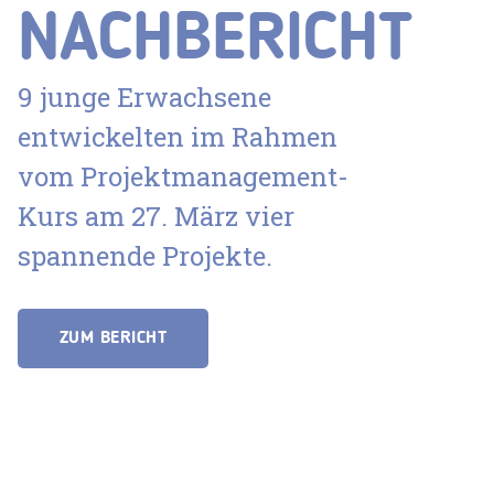
NACHBERICHT
9 junge Erwachsene
entwickelten im Rahmen
vom Projektmanagement-
Kurs am 27. März vier
spannende Projekte.
ZUM BERICHT