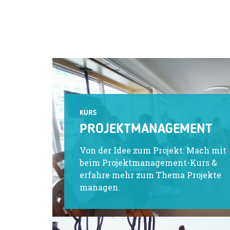
KURS
PROJEKTMANAGEMENT
Von der Idee zum Projekt: Mach mit
beim Projektmanagement-Kurs &
erfahre mehr zum Thema Projekte
managen.