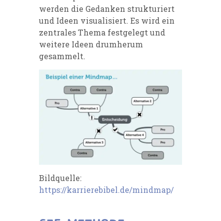
werden die
Gedanken strukturiert
und Ideen visualisiert. Es wird ein
zentrales Thema festgelegt und
weitere
Ideen drumherum
gesammelt.
Bildquelle:
https://karrierebibel.de/mindmap/