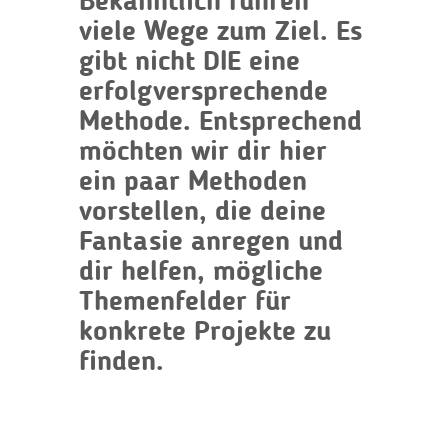
Bekanntlich führen
viele Wege zum Ziel. Es
gibt nicht DIE eine
erfolgversprechende
Methode. Entsprechend
möchten wir dir hier
ein paar Methoden
vorstellen, die deine
Fantasie anregen und
dir helfen, mögliche
Themenfelder für
konkrete Projekte zu
finden.