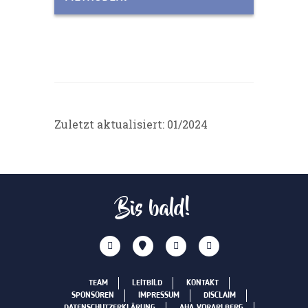
Zuletzt aktualisiert: 01/2024
Bis bald!
TEAM
LEITBILD
KONTAKT
SPONSOREN
IMPRESSUM
DISCLAIM