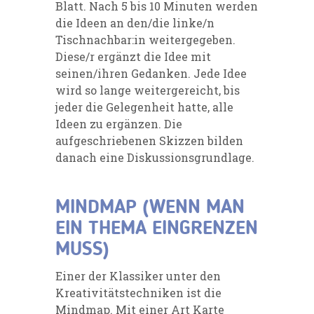
Blatt. Nach 5 bis 10 Minuten werden
die Ideen an den/die linke/n
Tischnachbar:in weitergegeben.
Diese/r
ergänzt die Idee mit
seinen/ihren Gedanken. Jede Idee
wird so lange weitergereicht, bis
jeder die
Gelegenheit hatte, alle
Ideen zu ergänzen. Die
aufgeschriebenen Skizzen bilden
danach eine
Diskussionsgrundlage.
MINDMAP (WENN MAN
EIN THEMA EINGRENZEN
MUSS)
Einer der Klassiker unter
den
Kreativitätstechniken ist die
Mindmap. Mit einer Art Karte