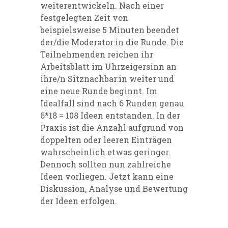
weiterentwickeln. Nach einer
festgelegten Zeit von
beispielsweise 5 Minuten beendet
der/die Moderator:in die Runde. Die
Teilnehmenden reichen ihr
Arbeitsblatt im Uhrzeigersinn an
ihre/n Sitznachbar:in weiter und
eine neue Runde beginnt. Im
Idealfall sind nach 6 Runden genau
6*18 = 108 Ideen entstanden. In der
Praxis ist die Anzahl aufgrund von
doppelten oder leeren Einträgen
wahrscheinlich etwas geringer.
Dennoch sollten nun zahlreiche
Ideen vorliegen. Jetzt kann eine
Diskussion, Analyse und Bewertung
der Ideen erfolgen.