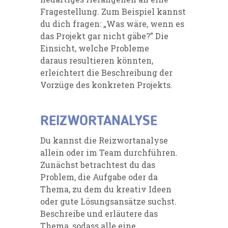
Fragestellung. Zum Beispiel kanns
t
du dich fragen: „Was wäre, wenn es
das Projekt gar nicht gäbe?” Die
Einsicht, welche Probleme
daraus resultieren könnten,
erleichtert die Beschreibung der
Vorzüge des konkreten Projekts.
REIZWORTANALYSE
Du kannst
die Reizwortanalyse
allein oder im Team durchführen.
Zunächst betrachtest du das
Problem, die Aufgabe oder da
Thema, zu dem du kreativ Ideen
oder gute Lösungsansätze suchst.
Beschreibe und erläutere das
Thema, sodass alle eine