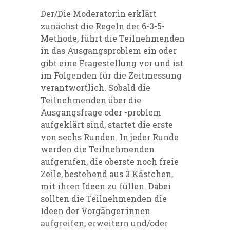
Der/Die Moderator:in erklärt
zunächst die Regeln der 6-3-5-
Methode, führt die Teilnehmenden
in das Ausgangsproblem ein oder
gibt eine Fragestellung vor und ist
im Folgenden für die Zeitmessung
verantwortlich. Sobald die
Teilnehmenden über die
Ausgangsfrage oder -problem
aufgeklärt sind, startet die erste
von sechs Runden. In jeder Runde
werden die Teilnehmenden
aufgerufen, die oberste noch freie
Zeile, bestehend aus 3 Kästchen,
mit ihren Ideen zu füllen. Dabei
sollten die Teilnehmenden die
Ideen der Vorgänger:innen
aufgreifen, erweitern und/oder