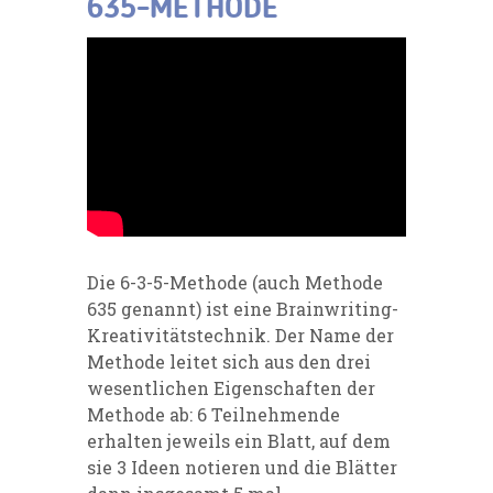
635-METHODE
Die 6-3-5-Methode (auch Methode
635 genannt) ist eine Brainwriting-
Kreativitätstechnik. Der Name der
Methode leitet sich aus den drei
wesentlichen Eigenschaften der
Methode ab: 6 Teilnehmende
erhalten jeweils ein Blatt, auf dem
sie 3 Ideen notieren und die Blätter