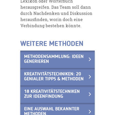
Lex
ikon oder Wörterbuch
herausgreifen. Das Team soll dann
durch Nachdenken
und Diskussion
herausfinden, worin doch eine
Verbindung bestehen könnte.
WEITERE METHODEN
METHODENSAMMLUNG: IDEEN
GENERIEREN
KREATIVITÄTSTECHNIKEN: 20
GENIALER TIPPS & METHODEN
18 KREATIVITÄTSTECHNIKEN
ZUR IDEENFINDUNG
EINE AUSWAHL BEKANNTER
METHODEN.