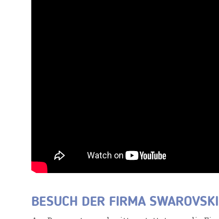
BESUCH DER FIRMA SWAROVSKI