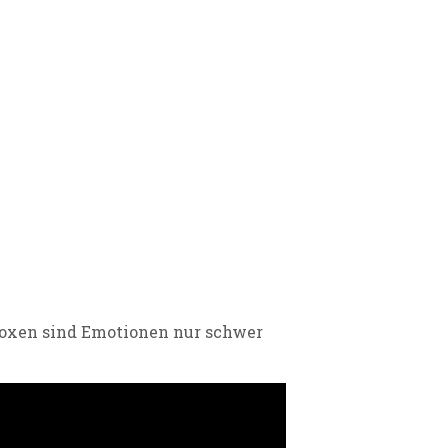
oxen sind Emotionen nur schwer