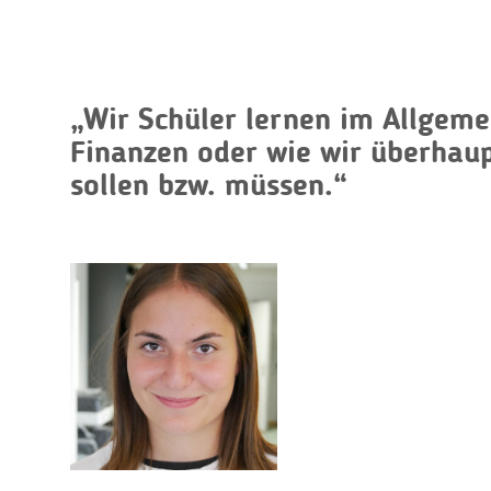
„Wir Schüler lernen im Allgem
Finanzen oder wie wir überhau
sollen bzw. müssen.“