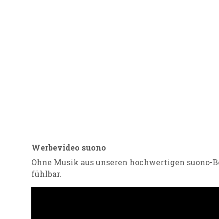
Werbevideo suono
Ohne Musik aus unseren hochwertigen suono-B
fühlbar.