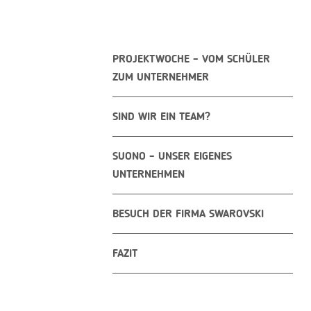
PROJEKTWOCHE – VOM SCHÜLER
ZUM UNTERNEHMER
SIND WIR EIN TEAM?
SUONO – UNSER EIGENES
UNTERNEHMEN
BESUCH DER FIRMA SWAROVSKI
FAZIT