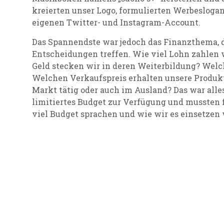
kreierten unser Logo, formulierten Werbeslogan
eigenen Twitter- und Instagram-Account.
Das Spannendste war jedoch das Finanzthema, 
Entscheidungen treffen. Wie viel Lohn zahlen 
Geld stecken wir in deren Weiterbildung? Welc
Welchen Verkaufspreis erhalten unsere Produk
Markt tätig oder auch im Ausland? Das war alles
limitiertes Budget zur Verfügung und mussten 
viel Budget sprachen und wie wir es einsetzen 