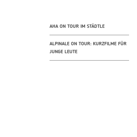
AHA ON TOUR IM STÄDTLE
ALPINALE ON TOUR: KURZFILME FÜR
JUNGE LEUTE