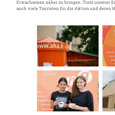
Erwachsenen näher zu bringen. Trotz unserer E
auch viele Touristen für die Aktion und deren 