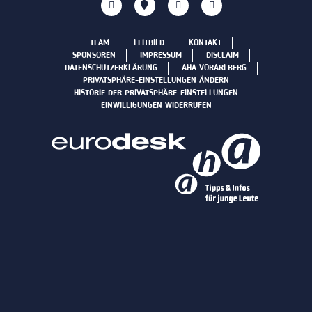
TEAM
LEITBILD
KONTAKT
SPONSOREN
IMPRESSUM
DISCLAIM
DATENSCHUTZERKLÄRUNG
AHA VORARLBERG
PRIVATSPHÄRE-EINSTELLUNGEN ÄNDERN
HISTORIE DER PRIVATSPHÄRE-EINSTELLUNGEN
EINWILLIGUNGEN WIDERRUFEN