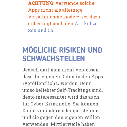
ACHTUNG:
verwende solche
Apps nicht als alleinige
Verhütungsmethode – lies dazu
unbedingt auch den
Artikel zu
Sex und Co.
MÖGLICHE RISIKEN UND
SCHWACHSTELLEN
Jedoch darf man nicht vergessen,
dass die eigenen Daten in den Apps
«veröffentlicht» werden. Denn
umso beliebter Self-Trackings sind,
desto interessanter wird das auch
für Cyber-Kriminelle. Sie können
Daten verändern oder gar stehlen
und sie gegen den eigenen Willen
verwenden. Mittlerweile haben