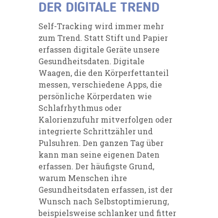
DER DIGITALE TREND
Self-Tracking wird immer mehr
zum Trend. Statt Stift und Papier
erfassen digitale Geräte unsere
Gesundheitsdaten. Digitale
Waagen, die den Körperfettanteil
messen, verschiedene Apps, die
persönliche Körperdaten wie
Schlafrhythmus oder
Kalorienzufuhr mitverfolgen oder
integrierte Schrittzähler und
Pulsuhren. Den ganzen Tag über
kann man seine eigenen Daten
erfassen. Der häufigste Grund,
warum Menschen ihre
Gesundheitsdaten erfassen, ist der
Wunsch nach Selbstoptimierung,
beispielsweise schlanker und fitter