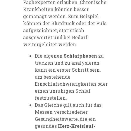
Fachexperten erlauben. Chronische
Krankheiten können besser
gemanagt werden. Zum Beispiel
können der Blutdruck oder der Puls
aufgezeichnet, statistisch
ausgewertet und bei Bedarf
weitergeleitet werden.
Die eigenen
Schlafphasen
zu
tracken und zu analysieren,
kann ein erster Schritt sein,
um bestehende
Einschlafschwierigkeiten oder
einen unruhigen Schlaf
festzustellen.
Das Gleiche gilt auch für das
Messen verschiedener
Gesundheitswerte, die ein
gesundes
Herz-Kreislauf-