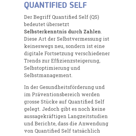
QUANTIFIED SELF
Der Begriff Quantified Self (QS)
bedeutet übersetzt
Selbsterkenntnis durch Zahlen
.
Diese Art der Selbstvermessung ist
keineswegs neu, sondern ist eine
digitale Fortsetzung verschiedener
Trends zur Effizienzsteigerung,
Selbstoptimierung und
Selbstmanagement.
In der Gesundheitsförderung und
im Präventionsbereich werden
grosse Stücke auf Quantified Self
gelegt. Jedoch gibt es noch keine
aussagekräftigen Langzeitstudien
und Berichte, dass die Anwendung
von Quantified Self tatsächlich