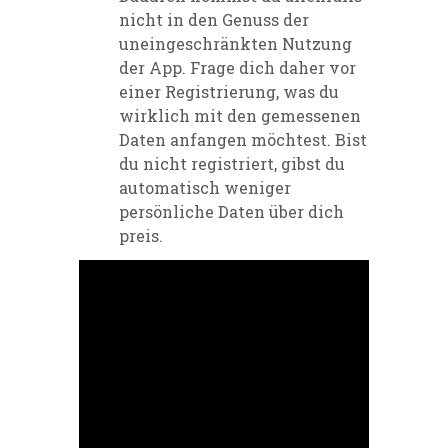
nicht in den Genuss der
uneingeschränkten Nutzung
der App. Frage dich daher vor
einer Registrierung, was du
wirklich mit den gemessenen
Daten anfangen möchtest. Bist
du nicht registriert, gibst du
automatisch weniger
persönliche Daten über dich
preis.