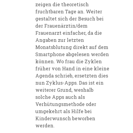
zeigen die theoretisch
fruchtbaren Tage an. Weiter
gestaltet sich der Besuch bei
der Frauenärztin/dem
Frauenarzt einfacher, da die
Angaben zur letzten
Monatsblutung direkt auf dem
Smartphone abgelesen werden
können. Wo frau die Zyklen
früher von Hand in eine kleine
Agenda schrieb, ersetzten dies
nun Zyklus-Apps. Das ist ein
weiterer Grund, weshalb
solche Apps auch als
Verhütungsmethode oder
umgekehrt als Hilfe bei
Kinderwunsch beworben
werden.