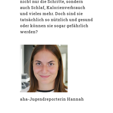
nicht nur die Schritte, sondern
auch Schlaf, Kalorienverbrauch
und vieles mehr. Doch sind sie
tatsächlich so nützlich und gesund
oder können sie sogar gefährlich
werden?
aha-Jugendreporterin Hannah