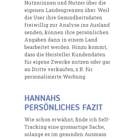
Nutzerinnen und Nutzer über die
eigenen Landesgrenzen über. Weil
die User ihre Gesundheitsdaten
freiwillig zur Analyse ins Ausland
senden, können ihre persönlichen
Angaben dann in einem Land
bearbeitet werden. Hinzu kommt,
dass die Hersteller Kundendaten
für eigene Zwecke nutzen oder gar
an Dritte verkaufen, z.B. für
personalisierte Werbung.
HANNAHS
PERSÖNLICHES FAZIT
Wie schon erwähnt, finde ich Self-
Tracking eine grossartige Sache,
solange es im gesunden Ausmass