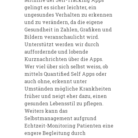
gelingt es sicher leichter, ein
ungesundes Verhalten zu erkennen
und zu verändern, da die eigene
Gesundheit in Zahlen, Grafiken und
Bildern veranschaulicht wird.
Unterstützt werden wir durch
auffordernde und lobende
Kurznachrichten über die Apps.
Wer viel über sich selbst weiss, ob
mittels Quantified Self Apps oder
auch ohne, erkennt unter
Umständen mögliche Krankheiten
früher und neigt eher dazu, einen
gesunden Lebensstil zu pflegen.
Weiters kann das
Selbstmanagement aufgrund
Echtzeit-Monitoring Patienten eine
engere Begleitung durch