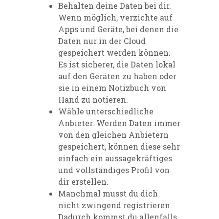
Behalten deine Daten bei dir.
Wenn möglich, verzichte auf
Apps und Geräte, bei denen die
Daten nur in der Cloud
gespeichert werden können.
Es ist sicherer, die Daten lokal
auf den Geräten zu haben oder
sie in einem Notizbuch von
Hand zu notieren.
Wähle unterschiedliche
Anbieter. Werden Daten immer
von den gleichen Anbietern
gespeichert, können diese sehr
einfach ein aussagekräftiges
und vollständiges Profil von
dir erstellen.
Manchmal musst du dich
nicht zwingend registrieren.
Dadurch kommst du allenfalls