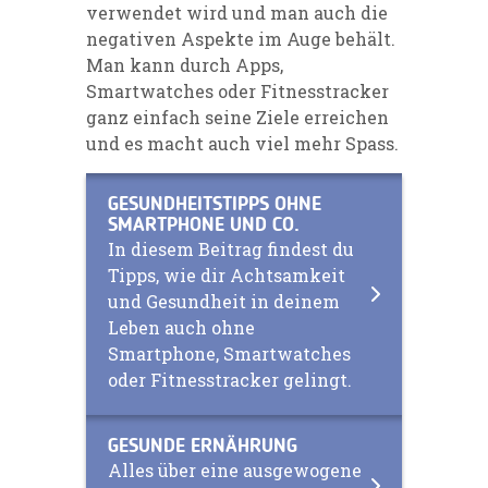
verwendet wird und man auch die
negativen Aspekte im Auge behält.
Man kann durch Apps,
Smartwatches oder Fitnesstracker
ganz einfach seine Ziele erreichen
und es macht auch viel mehr Spass.
GESUNDHEITSTIPPS OHNE
SMARTPHONE UND CO.
In diesem Beitrag findest du
Tipps, wie dir Achtsamkeit
und Gesundheit in deinem
Leben auch ohne
Smartphone, Smartwatches
oder Fitnesstracker gelingt.
GESUNDE ERNÄHRUNG
Alles über eine ausgewogene