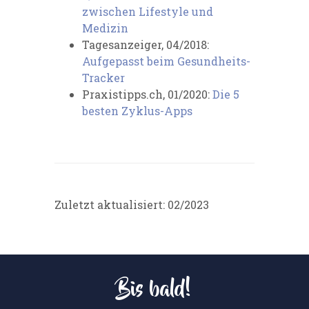
zwischen Lifestyle und
Medizin
Tagesanzeiger, 04/2018:
Aufgepasst beim Gesundheits-
Tracker
Praxistipps.ch, 01/2020:
Die 5
besten Zyklus-Apps
Zuletzt aktualisiert: 02/2023
Bis bald!