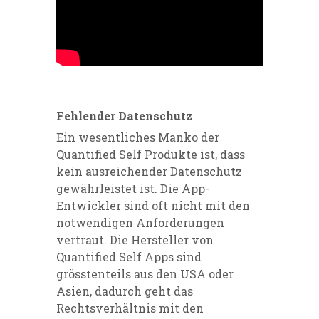
Fehlender Datenschutz
Ein wesentliches Manko der
Quantified Self Produkte ist, dass
kein ausreichender Datenschutz
gewährleistet ist. Die App-
Entwickler sind oft nicht mit den
notwendigen Anforderungen
vertraut. Die Hersteller von
Quantified Self Apps sind
grösstenteils aus den USA oder
Asien, dadurch geht das
Rechtsverhältnis mit den