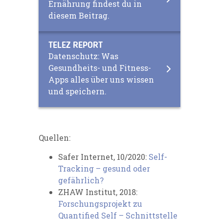
Ernährung findest du in
diesem Beitrag.
TELEZ REPORT
Datenschutz: Was
Gesundheits- und Fitness-
Apps alles über uns wissen
und speichern.
Quellen:
Safer Internet, 10/2020:
Self-
Tracking – gesund oder
gefährlich?
ZHAW Institut, 2018:
Forschungsprojekt zu
Quantified Self – Schnittstelle