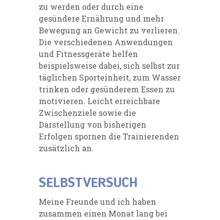
zu werden oder durch eine
gesündere Ernährung und mehr
Bewegung an Gewicht zu verlieren.
Die verschiedenen Anwendungen
und Fitnessgeräte helfen
beispielsweise dabei, sich selbst zur
täglichen Sporteinheit, zum Wasser
trinken oder gesünderem Essen zu
motivieren. Leicht erreichbare
Zwischenziele sowie die
Darstellung von bisherigen
Erfolgen spornen die Trainierenden
zusätzlich an.
SELBSTVERSUCH
Meine Freunde und ich haben
zusammen einen Monat lang bei