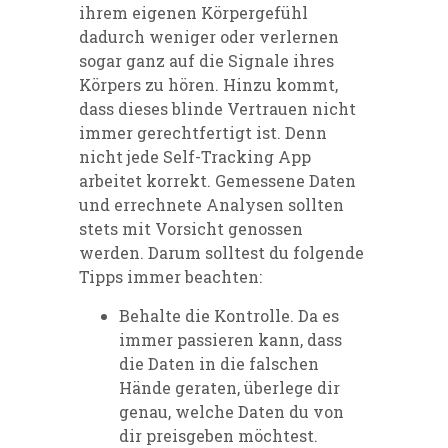
ihrem eigenen Körpergefühl
dadurch weniger oder verlernen
sogar ganz auf die Signale ihres
Körpers zu hören. Hinzu kommt,
dass dieses blinde Vertrauen nicht
immer gerechtfertigt ist. Denn
nicht jede Self-Tracking App
arbeitet korrekt. Gemessene Daten
und errechnete Analysen sollten
stets mit Vorsicht genossen
werden. Darum solltest du folgende
Tipps immer beachten:
Behalte die Kontrolle. Da es
immer passieren kann, dass
die Daten in die falschen
Hände geraten, überlege dir
genau, welche Daten du von
dir preisgeben möchtest.