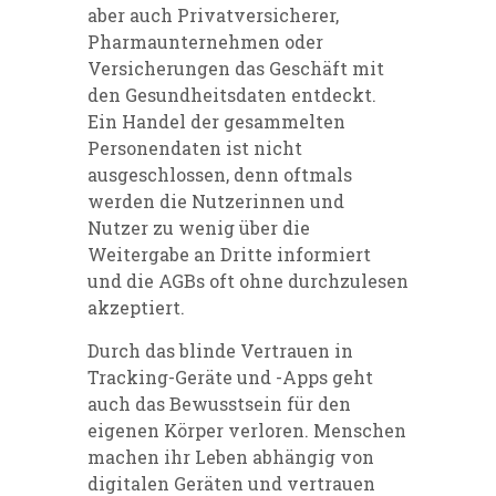
aber auch Privatversicherer,
Pharmaunternehmen oder
Versicherungen das Geschäft mit
den Gesundheitsdaten entdeckt.
Ein Handel der gesammelten
Personendaten ist nicht
ausgeschlossen, denn oftmals
werden die Nutzerinnen und
Nutzer zu wenig über die
Weitergabe an Dritte informiert
und die AGBs oft ohne durchzulesen
akzeptiert.
Durch das blinde Vertrauen in
Tracking-Geräte und -Apps geht
auch das Bewusstsein für den
eigenen Körper verloren. Menschen
machen ihr Leben abhängig von
digitalen Geräten und vertrauen