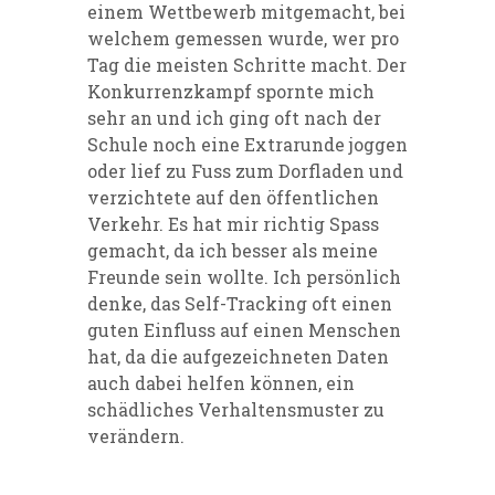
einem Wettbewerb mitgemacht, bei
welchem gemessen wurde, wer pro
Tag die meisten Schritte macht. Der
Konkurrenzkampf spornte mich
sehr an und ich ging oft nach der
Schule noch eine Extrarunde joggen
oder lief zu Fuss zum Dorfladen und
verzichtete auf den öffentlichen
Verkehr. Es hat mir richtig Spass
gemacht, da ich besser als meine
Freunde sein wollte. Ich persönlich
denke, das Self-Tracking oft einen
guten Einfluss auf einen Menschen
hat, da die aufgezeichneten Daten
auch dabei helfen können, ein
schädliches Verhaltensmuster zu
verändern.