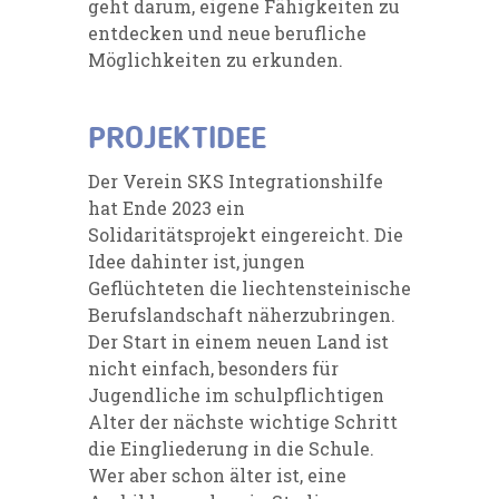
geht darum, eigene Fähigkeiten zu
entdecken und neue berufliche
Möglichkeiten zu erkunden.
PROJEKTIDEE
Der Verein SKS Integrationshilfe
hat Ende 2023 ein
Solidaritätsprojekt eingereicht. Die
Idee dahinter ist, jungen
Geflüchteten die liechtensteinische
Berufslandschaft näherzubringen.
Der Start in einem neuen Land ist
nicht einfach, besonders für
Jugendliche im schulpflichtigen
Alter der nächste wichtige Schritt
die Eingliederung in die Schule.
Wer aber schon älter ist, eine