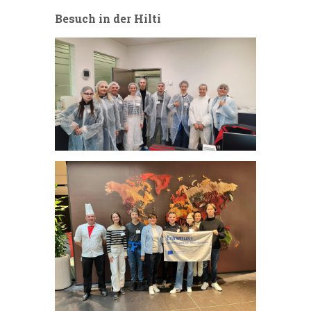
Besuch in der Hilti