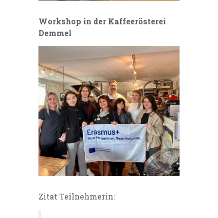
Workshop in der Kaffeerösterei
Demmel
Zitat Teilnehmerin: