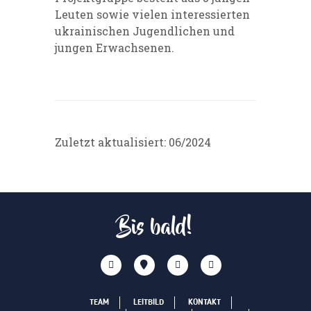
Leuten sowie vielen interessierten
ukrainischen Jugendlichen und
jungen Erwachsenen.
Zuletzt aktualisiert: 06/2024
Bis bald!
TEAM
LEITBILD
KONTAKT