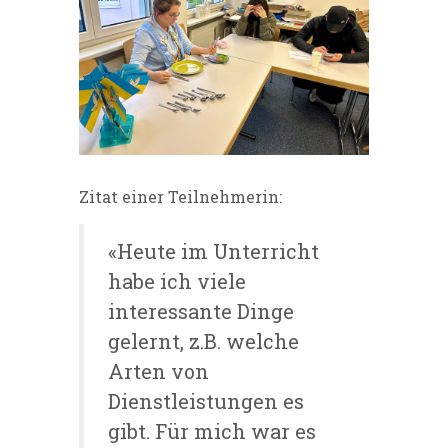
Zitat einer Teilnehmerin:
«Heute im Unterricht
habe ich viele
interessante Dinge
gelernt, z.B. welche
Arten von
Dienstleistungen es
gibt. Für mich war es