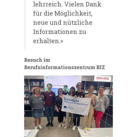
lehrreich. Vielen Dank
für die Möglichkeit,
neue und nützliche
Informationen zu
erhalten.»
Besuch im
Berufsinformationszentrum BIZ