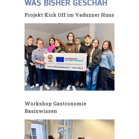
WAS BISHER GESCHAH
Projekt Kick Off im Vaduzner Huus
Workshop Gastronomie
Basiswissen