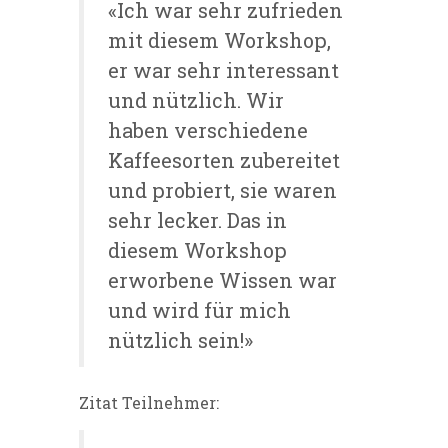
«Ich war sehr zufrieden
mit diesem Workshop,
er war sehr interessant
und nützlich. Wir
haben verschiedene
Kaffeesorten zubereitet
und probiert, sie waren
sehr lecker. Das in
diesem Workshop
erworbene Wissen war
und wird für mich
nützlich sein!»
Zitat Teilnehmer: