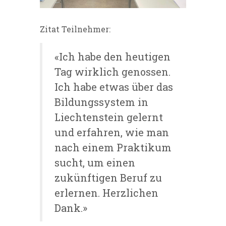
Zitat Teilnehmer:
«Ich habe den heutigen
Tag wirklich genossen.
Ich habe etwas über das
Bildungssystem in
Liechtenstein gelernt
und erfahren, wie man
nach einem Praktikum
sucht, um einen
zukünftigen Beruf zu
erlernen. Herzlichen
Dank.»