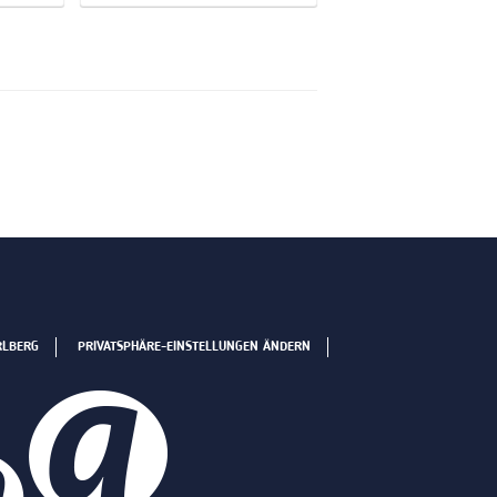
RLBERG
PRIVATSPHÄRE-EINSTELLUNGEN ÄNDERN