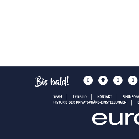
Bis bald!
TEAM
LEITBILD
KONTAKT
SPONSOR
HISTORIE DER PRIVATSPHÄRE-EINSTELLUNGEN