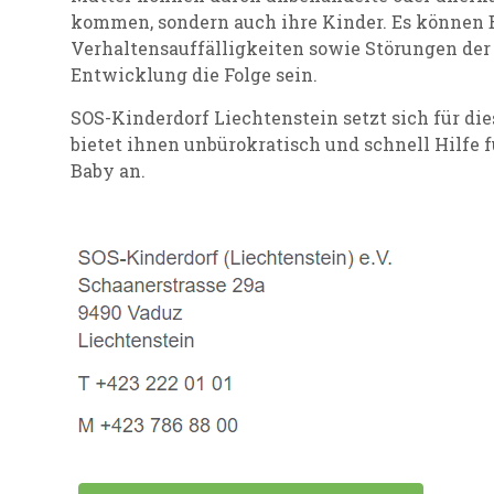
kommen, sondern auch ihre Kinder. Es können 
Verhaltensauffälligkeiten sowie Störungen de
Entwicklung die Folge sein.
SOS-Kinderdorf Liechtenstein setzt sich für di
bietet ihnen unbürokratisch und schnell Hilfe 
Baby an.