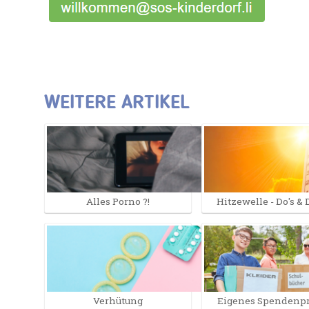
WEITERE ARTIKEL
Alles Porno ?!
Hitzewelle - Do's & 
Verhütung
Eigenes Spendenpr