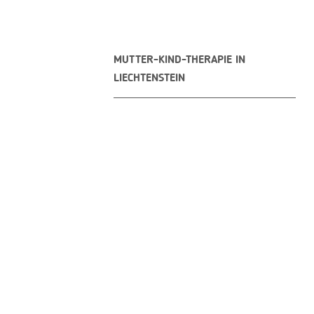
MUTTER-KIND-THERAPIE IN
LIECHTENSTEIN