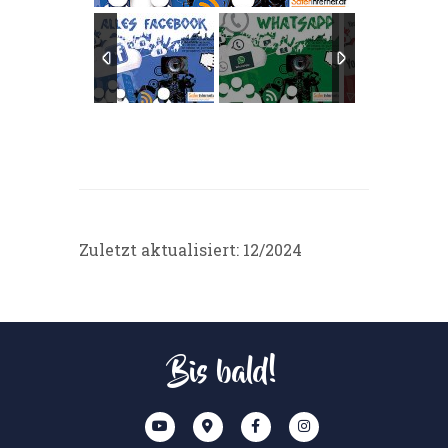
Zuletzt aktualisiert: 12/2024
Bis bald!