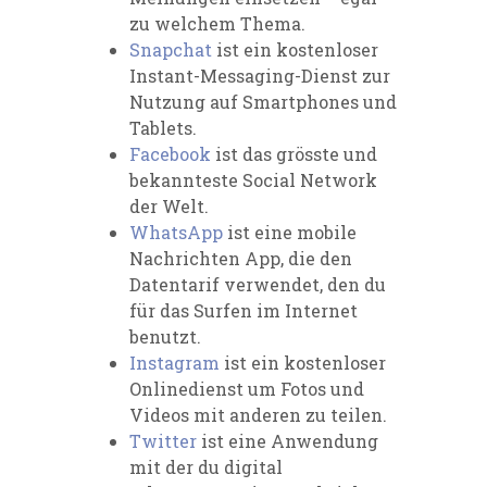
zu welchem Thema.
Snapchat
ist ein kostenloser
Instant-Messaging-Dienst zur
Nutzung auf Smartphones und
Tablets.
Facebook
ist das grösste und
bekannteste Social Network
der Welt.
WhatsApp
ist eine mobile
Nachrichten App, die den
Datentarif verwendet, den du
für das Surfen im Internet
benutzt.
Instagram
ist ein kostenloser
Onlinedienst um Fotos und
Videos mit anderen zu teilen.
Twitter
ist eine Anwendung
mit der du digital