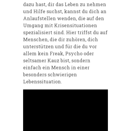
dazu hast, dir das Leben zu nehmen
und Hilfe suchst, kannst du dich an
Anlaufstellen wenden, die auf den
Umgang mit Krisensituationen
spezialisiert sind. Hier triffst du auf
Menschen, die dir zuhören, dich
unterstützen und für die du vor
allem kein Freak, Psycho oder
seltsamer Kauz bist, sondern
einfach ein Mensch in einer
besonders schwierigen
Lebenssituation.