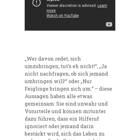
„Wer davon redet, sich
umzubringen, tut’s eh nicht!“, „Ja
nicht nachfragen, ob sich jemand
umbringen will!“ oder „Nur
Feiglinge bringen sich um.“ – diese
Aussagen haben alle etwas
gemeinsam: Sie sind unwahr und
Vorurteile und können mitunter
dazu führen, dass ein Hilferuf
ignoriert oder jemand darin
bestärkt wird, sich das Leben zu