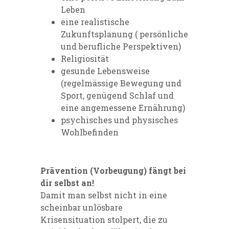
Leben
eine realistische
Zukunftsplanung ( persönliche
und berufliche Perspektiven)
Religiosität
gesunde Lebensweise
(regelmässige Bewegung und
Sport, genügend Schlaf und
eine angemessene Ernährung)
psychisches und physisches
Wohlbefinden
Prävention (Vorbeugung) fängt bei
dir selbst an!
Damit man selbst nicht in eine
scheinbar unlösbare
Krisensituation stolpert, die zu