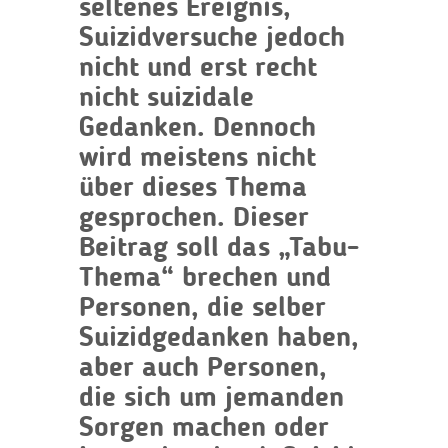
seltenes Ereignis,
Suizidversuche jedoch
nicht und erst recht
nicht suizidale
Gedanken. Dennoch
wird meistens nicht
über dieses Thema
gesprochen. Dieser
Beitrag soll das „Tabu-
Thema“ brechen und
Personen, die selber
Suizidgedanken haben,
aber auch Personen,
die sich um jemanden
Sorgen machen oder