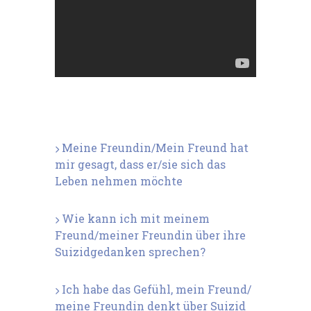
Meine Freundin/Mein Freund hat
mir gesagt, dass er/sie sich das
Leben nehmen möchte
Wie kann ich mit meinem
Freund/meiner Freundin über ihre
Suizidgedanken sprechen?
Ich habe das Gefühl, mein Freund/
meine Freundin denkt über Suizid