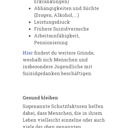
Erkrankungen)
Abhängigkeiten und Süchte
(Drogen, Alkohol, …)
Leistungsdruck
Frühere Suizidversuche
Arbeitsunfähigkeit,
Pensionierung
Hier
findest du weitere Gründe,
weshalb sich Menschen und
insbesondere Jugendliche mit
Suizidgedanken beschäftigen.
Gesund bleiben
Sogenannte Schutzfaktoren helfen
dabei, dass Menschen, die in ihrem
Leben vielleicht einzelne oder auch
viele der oben genannten