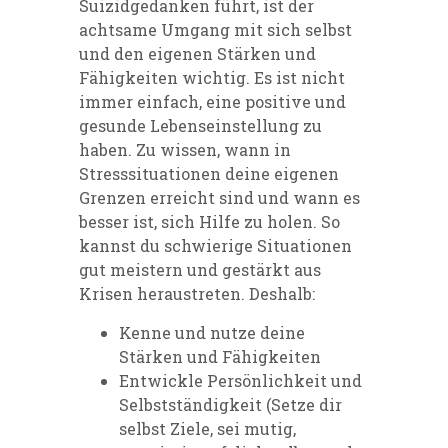
Suizidgedanken führt, ist der
achtsame Umgang mit sich selbst
und den eigenen Stärken und
Fähigkeiten wichtig. Es ist nicht
immer einfach, eine positive und
gesunde Lebenseinstellung zu
haben. Zu wissen, wann in
Stresssituationen deine eigenen
Grenzen erreicht sind und wann es
besser ist, sich Hilfe zu holen. So
kannst du schwierige Situationen
gut meistern und gestärkt aus
Krisen heraustreten. Deshalb:
Kenne und nutze deine
Stärken und Fähigkeiten
Entwickle Persönlichkeit und
Selbstständigkeit (Setze dir
selbst Ziele, sei mutig,