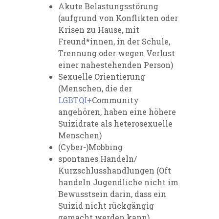
Akute Belastungsstörung
(aufgrund von Konflikten oder
Krisen zu Hause, mit
Freund*innen, in der Schule,
Trennung oder wegen Verlust
einer nahestehenden Person)
Sexuelle Orientierung
(Menschen, die der
LGBTQI+
Community
angehören, haben eine höhere
Suizidrate als heterosexuelle
Menschen)
(Cyber-)Mobbing
spontanes Handeln/
Kurzschlusshandlungen (Oft
handeln Jugendliche nicht im
Bewusstsein darin, dass ein
Suizid nicht rückgängig
gemacht werden kann)