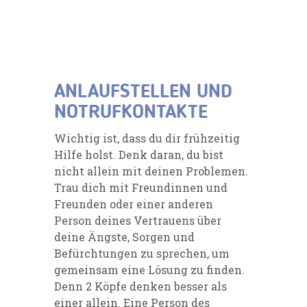
ANLAUFSTELLEN UND
NOTRUFKONTAKTE
Wichtig ist, dass du dir frühzeitig
Hilfe holst. Denk daran, du bist
nicht allein mit deinen Problemen.
Trau dich mit Freundinnen und
Freunden oder einer anderen
Person deines Vertrauens über
deine Ängste, Sorgen und
Befürchtungen zu sprechen, um
gemeinsam eine Lösung zu finden.
Denn 2 Köpfe denken besser als
einer allein. Eine Person des