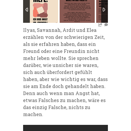
Ilyas, Savannah, Ardit und Elea
erzählen von der schwierigen Zeit,
als sie erfahren haben, dass ein
Freund oder eine Freundin nicht
mehr leben wollte. Sie sprechen
darüber, wie unsicher sie waren,
sich auch überfordert gefühlt
haben, aber wie wichtig es war, dass
sie am Ende doch gehandelt haben.
Denn auch wenn man Angst hat,
etwas Falsches zu machen, wäre es
das einzig Falsche, nichts zu
machen.