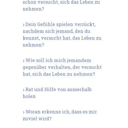
schon versucht, sich das Leben zu
nehmen?
Dein Gefühle spielen verrückt,
nachdem sich jemand, den du
kennst, versucht hat, das Leben zu
nehmen?
Wie soll ich mich jemandem
gegenüber verhalten, der versucht
hat, sich das Leben zu nehmen?
Rat und Hilfe von ausserhalb
holen
Woran erkenne ich, dass es mir
zuviel wird?