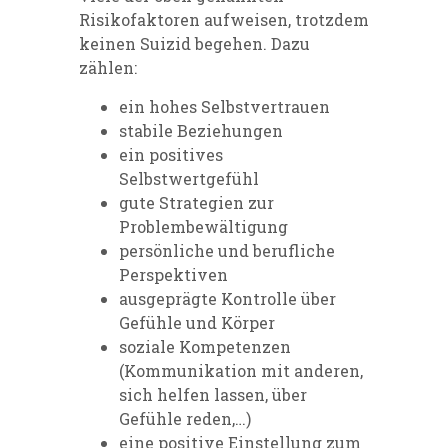
Risikofaktoren aufweisen, trotzdem
keinen Suizid begehen. Dazu
zählen:
ein hohes Selbstvertrauen
stabile Beziehungen
ein positives
Selbstwertgefühl
gute Strategien zur
Problembewältigung
persönliche und berufliche
Perspektiven
ausgeprägte Kontrolle über
Gefühle und Körper
soziale Kompetenzen
(Kommunikation mit anderen,
sich helfen lassen, über
Gefühle reden,…)
eine positive Einstellung zum