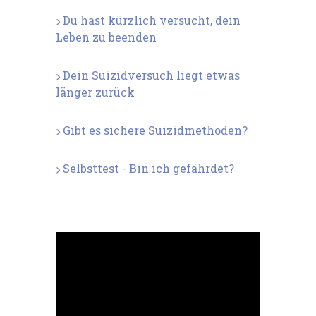
Du hast kürzlich versucht, dein
Leben zu beenden
Dein Suizidversuch liegt etwas
länger zurück
Gibt es sichere Suizidmethoden?
Selbsttest - Bin ich gefährdet?