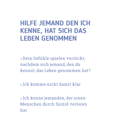
HILFE JEMAND DEN ICH
KENNE, HAT SICH DAS
LEBEN GENOMMEN
Dein Gefühle spielen verrückt,
nachdem sich jemand, den du
kennst, das Leben genommen hat?
Ich komme nicht damit klar
Ich kenne jemanden, der einen
Menschen durch Suizid verloren
hat