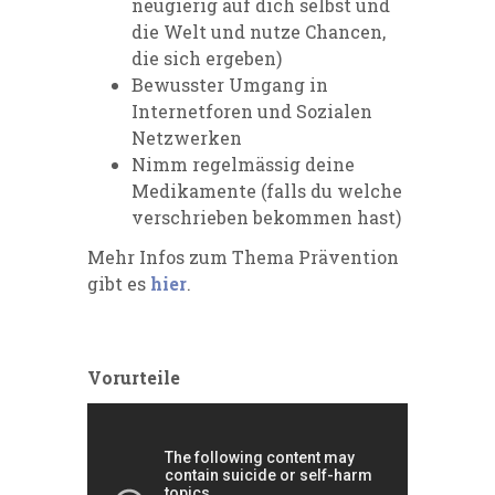
neugierig auf dich selbst und
die Welt und nutze Chancen,
die sich ergeben)
Bewusster Umgang in
Internetforen und Sozialen
Netzwerken
Nimm regelmässig deine
Medikamente (falls du welche
verschrieben bekommen hast)
Mehr Infos zum Thema Prävention
gibt es
hier
.
Vorurteile