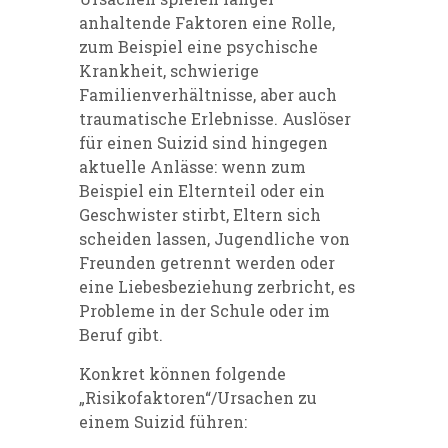
anhaltende Faktoren eine Rolle,
zum Beispiel eine psychische
Krankheit, schwierige
Familienverhältnisse, aber auch
traumatische Erlebnisse. Auslöser
für einen Suizid sind hingegen
aktuelle Anlässe: wenn zum
Beispiel ein Elternteil oder ein
Geschwister stirbt, Eltern sich
scheiden lassen, Jugendliche von
Freunden getrennt werden oder
eine Liebesbeziehung zerbricht, es
Probleme in der Schule oder im
Beruf gibt.
Konkret können folgende
„Risikofaktoren“/Ursachen zu
einem Suizid führen: