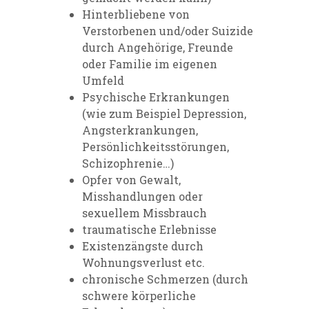
Hinterbliebene von
Verstorbenen und/oder Suizide
durch Angehörige, Freunde
oder Familie im eigenen
Umfeld
Psychische Erkrankungen
(wie zum Beispiel Depression,
Angsterkrankungen,
Persönlichkeitsstörungen,
Schizophrenie…)
Opfer von Gewalt,
Misshandlungen oder
sexuellem Missbrauch
traumatische Erlebnisse
Existenzängste durch
Wohnungsverlust etc.
chronische Schmerzen (durch
schwere körperliche