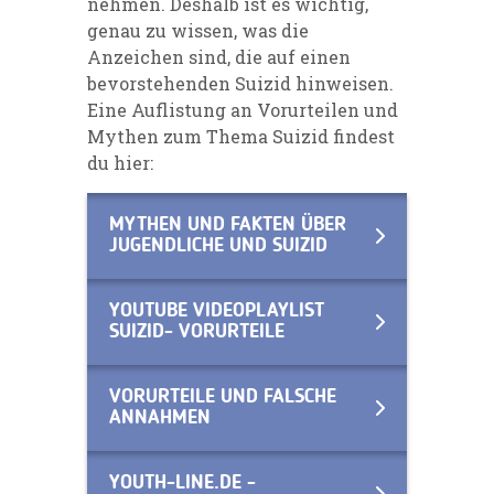
nehmen. Deshalb ist es wichtig,
genau zu wissen, was die
Anzeichen sind, die auf einen
bevorstehenden Suizid hinweisen.
Eine Auflistung an Vorurteilen und
Mythen zum Thema Suizid findest
du hier:
MYTHEN UND FAKTEN ÜBER
JUGENDLICHE UND SUIZID
YOUTUBE VIDEOPLAYLIST
SUIZID- VORURTEILE
VORURTEILE UND FALSCHE
ANNAHMEN
YOUTH-LINE.DE -