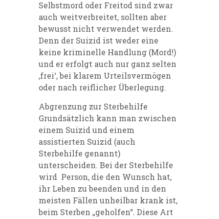
Selbstmord oder Freitod sind zwar
auch weitverbreitet, sollten aber
bewusst nicht verwendet werden.
Denn der Suizid ist weder eine
keine kriminelle Handlung (Mord!)
und er erfolgt auch nur ganz selten
‚frei‘, bei klarem Urteilsvermögen
oder nach reiflicher Überlegung.
Abgrenzung zur Sterbehilfe
Grundsätzlich kann man zwischen
einem Suizid und einem
assistierten Suizid (auch
Sterbehilfe genannt)
unterscheiden. Bei der Sterbehilfe
wird Person, die den Wunsch hat,
ihr Leben zu beenden und in den
meisten Fällen unheilbar krank ist,
beim Sterben „geholfen“. Diese Art