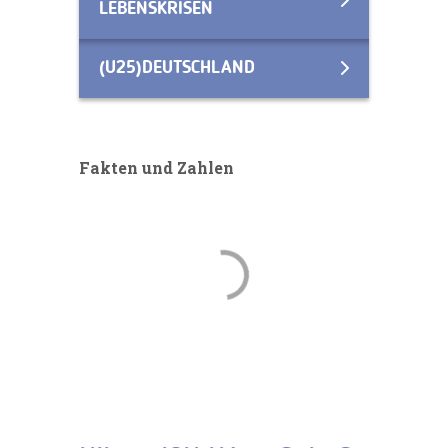
LEBENSKRISEN
(U25)DEUTSCHLAND
Fakten und Zahlen