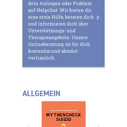
dein Anliegen oder Problem
auf Helpchat: Wir bieten dir
eine erste Hilfe, beraten dich
und informieren dich über
Unterstützungs- und
Therapieangebote. Unsere
Onlineberatung ist für dich
kostenlos und absolut
vertraulich.
ALLGEMEIN