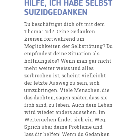
HILFE, ICH HABE SELBST
SUIZIDGEDANKEN
Du beschäftigst dich oft mit dem
Thema Tod? Deine Gedanken
kreisen fortwährend um
Möglichkeiten der Selbsttötung? Du
empfindest deine Situation als
hoffnungslos? Wenn man gar nicht
mehr weiter weiss und alles
zerbrochen ist, scheint vielleicht
der letzte Ausweg zu sein, sich
umzubringen. Viele Menschen, die
das dachten, sagen später, dass sie
froh sind, zu leben. Auch dein Leben
wird wieder anders aussehen. Im
Weitergehen findet sich ein Weg.
Sprich über deine Probleme und
lass dir helfen! Wenn du Gedanken