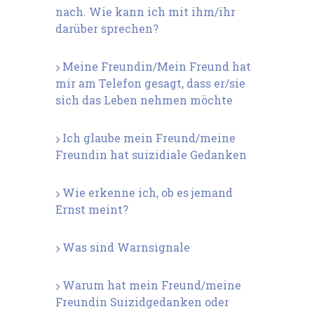
nach. Wie kann ich mit ihm/ihr
darüber sprechen?
Meine Freundin/Mein Freund hat
mir am Telefon gesagt, dass er/sie
sich das Leben nehmen möchte
Ich glaube mein Freund/meine
Freundin hat suizidiale Gedanken
Wie erkenne ich, ob es jemand
Ernst meint?
Was sind Warnsignale
Warum hat mein Freund/meine
Freundin Suizidgedanken oder