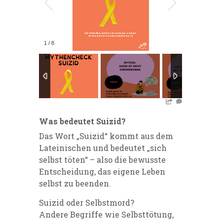
1
/
8
Was bedeutet Suizid?
Das Wort „Suizid“ kommt aus dem
Lateinischen und bedeutet „sich
selbst töten“ – also die bewusste
Entscheidung, das eigene Leben
selbst zu beenden.
Suizid oder Selbstmord?
Andere Begriffe wie Selbsttötung,