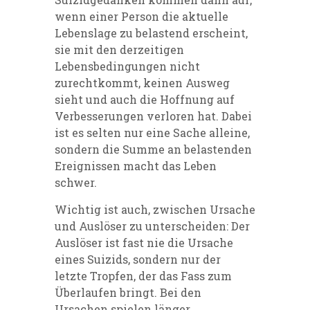
wenn einer Person die aktuelle
Lebenslage zu belastend erscheint,
sie mit den derzeitigen
Lebensbedingungen nicht
zurechtkommt, keinen Ausweg
sieht und auch die Hoffnung auf
Verbesserungen verloren hat. Dabei
ist es selten nur eine Sache alleine,
sondern die Summe an belastenden
Ereignissen macht das Leben
schwer.
Wichtig ist auch, zwischen Ursache
und Auslöser zu unterscheiden: Der
Auslöser ist fast nie die Ursache
eines Suizids, sondern nur der
letzte Tropfen, der das Fass zum
Überlaufen bringt. Bei den
Ursachen spielen länger