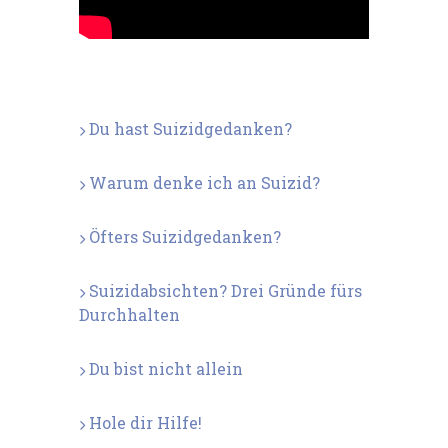
Du hast Suizidgedanken?
Warum denke ich an Suizid?
Öfters Suizidgedanken?
Suizidabsichten? Drei Gründe fürs
Durchhalten
Du bist nicht allein
Hole dir Hilfe!