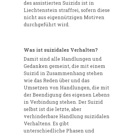
des assistierten Suizids ist in
Liechtenstein straffrei, sofern diese
nicht aus eigennützigen Motiven
durchgeführt wird.
Was ist suizidales Verhalten?
Damit sind alle Handlungen und
Gedanken gemeint, die mit einem
Suizid in Zusammenhang stehen
wie das Reden über und das
Umsetzen von Handlungen, die mit
der Beendigung des eigenen Lebens
in Verbindung stehen. Der Suizid
selbst ist die letzte, aber
verhinderbare Handlung suizidalen
Verhaltens. Es gibt
unterschiedliche Phasen und