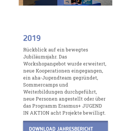
2019
Rückblick auf ein bewegtes
Jubiläumsjahr. Das
Workshopangebot wurde erweitert,
neue Kooperationen eingegangen,
ein aha-Jugendteam gegründet,
Sommercamps und
Weiterbildungen durchgeführt,
neue Personen angestellt oder über
das Programm Erasmus+ JUGEND
IN AKTION acht Projekte bewilligt.
DOWNLOAD JAHRESBERICHT